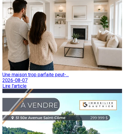
Une maison trop parfaite peut-...
2026-08-07
Lire l'article