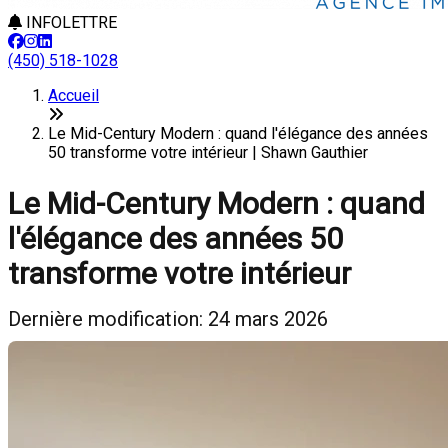
INFOLETTRE
(450) 518-1028
Accueil
Le Mid-Century Modern : quand l'élégance des années
50 transforme votre intérieur | Shawn Gauthier
Le Mid-Century Modern : quand
l'élégance des années 50
transforme votre intérieur
Dernière modification: 24 mars 2026