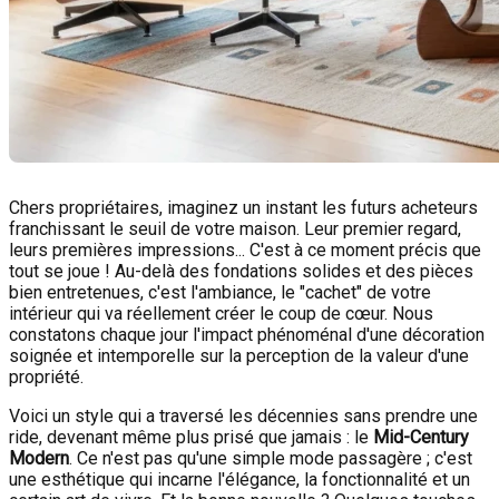
Chers propriétaires, imaginez un instant les futurs acheteurs
franchissant le seuil de votre maison. Leur premier regard,
leurs premières impressions... C'est à ce moment précis que
tout se joue ! Au-delà des fondations solides et des pièces
bien entretenues, c'est l'ambiance, le "cachet" de votre
intérieur qui va réellement créer le coup de cœur. Nous
constatons chaque jour l'impact phénoménal d'une décoration
soignée et intemporelle sur la perception de la valeur d'une
propriété.
Voici un style qui a traversé les décennies sans prendre une
ride, devenant même plus prisé que jamais : le
Mid-Century
Modern
. Ce n'est pas qu'une simple mode passagère ; c'est
une esthétique qui incarne l'élégance, la fonctionnalité et un