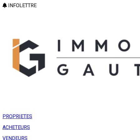
INFOLETTRE
PROPRIETES
ACHETEURS
VENDEURS