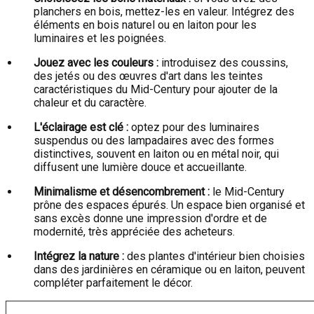
planchers en bois, mettez-les en valeur. Intégrez des
éléments en bois naturel ou en laiton pour les
luminaires et les poignées.
Jouez avec les couleurs :
introduisez des coussins,
des jetés ou des œuvres d'art dans les teintes
caractéristiques du Mid-Century pour ajouter de la
chaleur et du caractère.
L'éclairage est clé :
optez pour des luminaires
suspendus ou des lampadaires avec des formes
distinctives, souvent en laiton ou en métal noir, qui
diffusent une lumière douce et accueillante.
Minimalisme et désencombrement :
le Mid-Century
prône des espaces épurés. Un espace bien organisé et
sans excès donne une impression d'ordre et de
modernité, très appréciée des acheteurs.
Intégrez la nature :
des plantes d'intérieur bien choisies
dans des jardinières en céramique ou en laiton, peuvent
compléter parfaitement le décor.