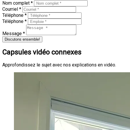
Nom complet *
Courriel *
Téléphone *
Téléphone *
Message *
Discutons ensemble!
Capsules vidéo connexes
Approfondissez le sujet avec nos explications en vidéo.