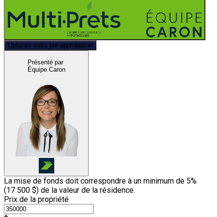
Obtenez votre pré-approbation
Présenté par
Équipe Caron
La mise de fonds doit correspondre à un minimum de 5%
(
17 500 $
) de la valeur de la résidence.
Prix de la propriété