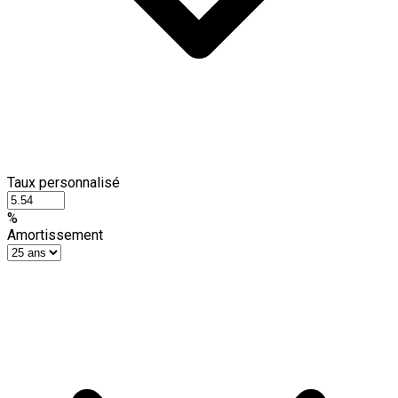
Taux personnalisé
%
Amortissement