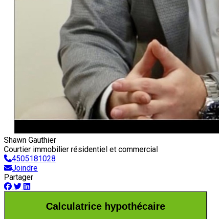
Shawn Gauthier
Courtier immobilier résidentiel et commercial
4505181028
Joindre
Partager
Calculatrice hypothécaire