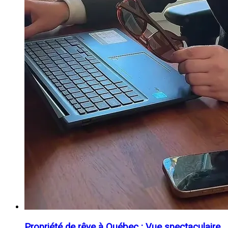
Propriété de rêve à Québec : Vue spectaculaire