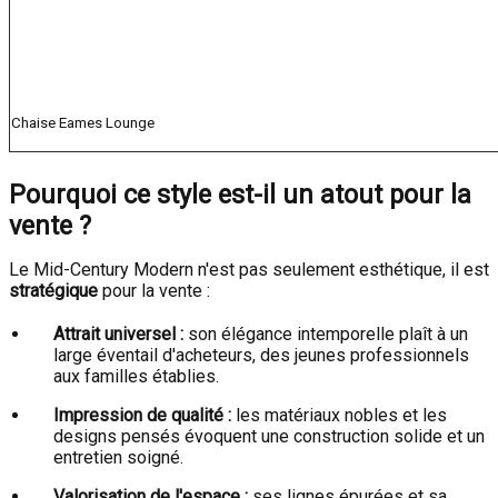
Chaise Eames Lounge
Pourquoi ce style est-il un atout pour la
vente ?
Le Mid-Century Modern n'est pas seulement esthétique, il est
stratégique
pour la vente :
Attrait universel :
son élégance intemporelle plaît à un
large éventail d'acheteurs, des jeunes professionnels
aux familles établies.
Impression de qualité :
les matériaux nobles et les
designs pensés évoquent une construction solide et un
entretien soigné.
Valorisation de l'espace :
ses lignes épurées et sa