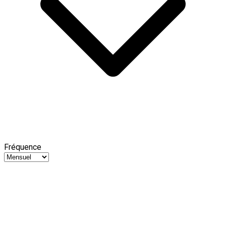
Fréquence