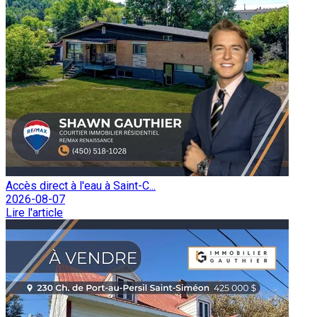
Accès direct à l'eau à Saint-C...
2026-08-07
Lire l'article