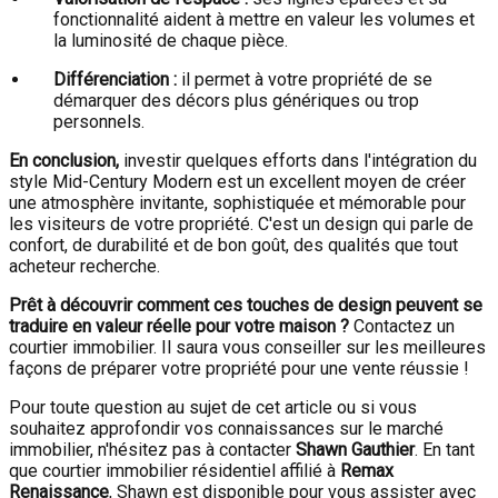
fonctionnalité aident à mettre en valeur les volumes et
la luminosité de chaque pièce.
Différenciation :
il permet à votre propriété de se
démarquer des décors plus génériques ou trop
personnels.
En conclusion,
investir quelques efforts dans l'intégration du
style Mid-Century Modern est un excellent moyen de créer
une atmosphère invitante, sophistiquée et mémorable pour
les visiteurs de votre propriété. C'est un design qui parle de
confort, de durabilité et de bon goût, des qualités que tout
acheteur recherche.
Prêt à découvrir comment ces touches de design peuvent se
traduire en valeur réelle pour votre maison ?
Contactez un
courtier immobilier. Il saura vous conseiller sur les meilleures
façons de préparer votre propriété pour une vente réussie !
Pour toute question au sujet de cet article ou si vous
souhaitez approfondir vos connaissances sur le marché
immobilier, n'hésitez pas à contacter
Shawn Gauthier
. En tant
que courtier immobilier résidentiel affilié à
Remax
Renaissance
, Shawn est disponible pour vous assister avec