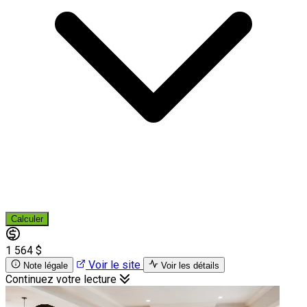
Calculer
1 564 $
Voir le site
Note légale
Voir les détails
Continuez votre lecture