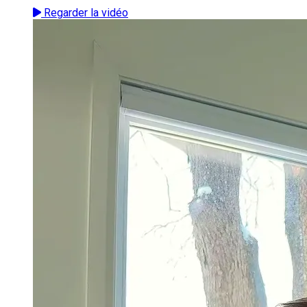
Regarder la vidéo