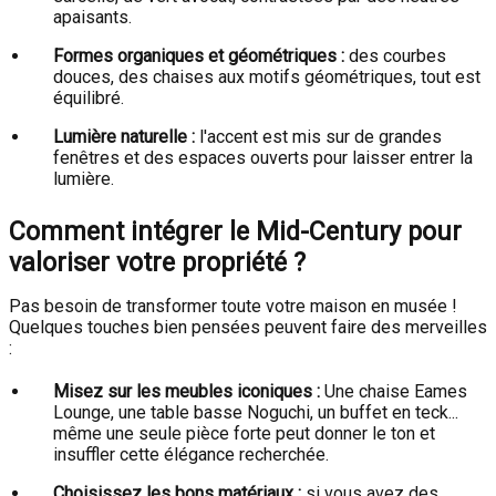
apaisants.
Formes organiques et géométriques :
des courbes
douces, des chaises aux motifs géométriques, tout est
équilibré.
Lumière naturelle :
l'accent est mis sur de grandes
fenêtres et des espaces ouverts pour laisser entrer la
lumière.
Comment intégrer le Mid-Century pour
valoriser votre propriété ?
Pas besoin de transformer toute votre maison en musée !
Quelques touches bien pensées peuvent faire des merveilles
:
Misez sur les meubles iconiques :
Une chaise Eames
Lounge, une table basse Noguchi, un buffet en teck...
même une seule pièce forte peut donner le ton et
insuffler cette élégance recherchée.
Choisissez les bons matériaux :
si vous avez des