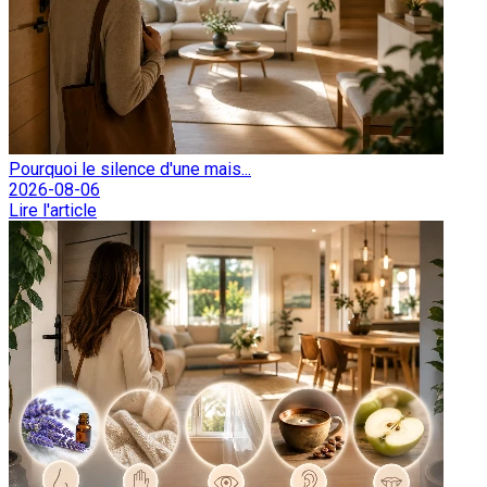
Pourquoi le silence d'une mais...
2026-08-06
Lire l'article