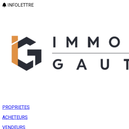
INFOLETTRE
PROPRIETES
ACHETEURS
VENDEURS