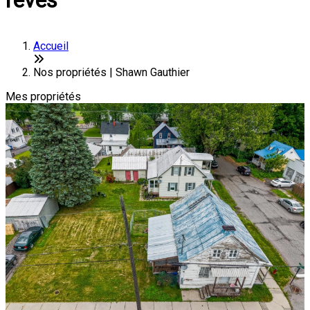
rêves
Accueil
Nos propriétés | Shawn Gauthier
Mes propriétés