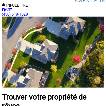
INFOLETTRE
(450) 518-1028
Trouver votre propriété de