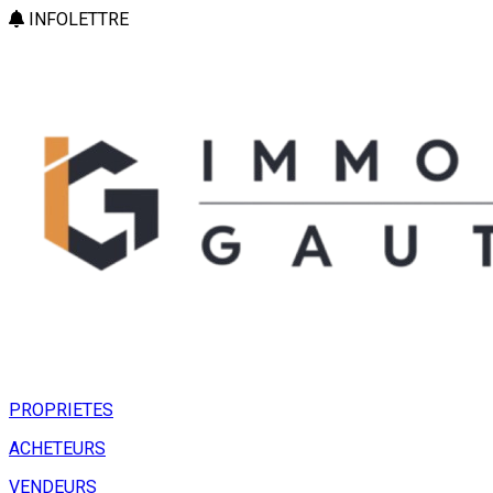
INFOLETTRE
PROPRIETES
ACHETEURS
VENDEURS