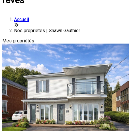
rêves
Accueil
Nos propriétés | Shawn Gauthier
Mes propriétés