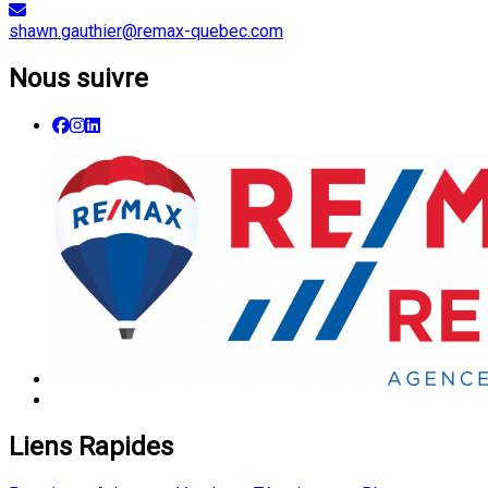
shawn.gauthier@remax-quebec.com
Nous suivre
Liens Rapides