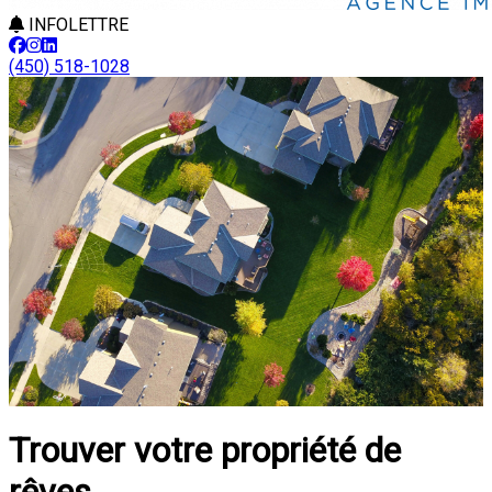
INFOLETTRE
(450) 518-1028
Trouver votre propriété de