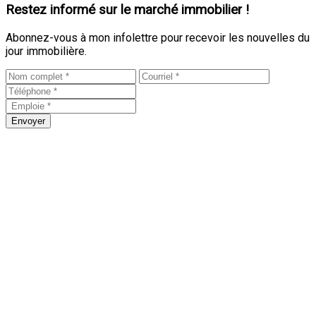
Restez informé sur le marché immobilier !
Abonnez-vous à mon infolettre pour recevoir les nouvelles du
jour immobilière.
Envoyer