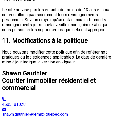
Le site ne vise pas les enfants de moins de 13 ans et nous
ne recueillons pas sciemment leurs renseignements
personnels. Si vous croyez qu’un enfant nous a fourni des
renseignements personnels, veuillez nous joindre afin que
nous puissions les supprimer lorsque cela est approprié.
11. Modifications à la politique
Nous pouvons modifier cette politique afin de refléter nos
pratiques ou les exigences applicables. La date de dernière
mise à jour indique la version en vigueur.
Shawn Gauthier
Courtier immobilier résidentiel et
commercial
4505181028
shawn.gauthier@remax-quebec.com