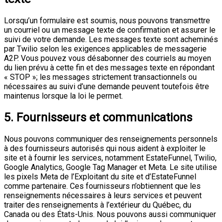
Lorsqu’un formulaire est soumis, nous pouvons transmettre
un courriel ou un message texte de confirmation et assurer le
suivi de votre demande. Les messages texte sont acheminés
par Twilio selon les exigences applicables de messagerie
A2P. Vous pouvez vous désabonner des courriels au moyen
du lien prévu à cette fin et des messages texte en répondant
« STOP »; les messages strictement transactionnels ou
nécessaires au suivi d’une demande peuvent toutefois être
maintenus lorsque la loi le permet.
5. Fournisseurs et communications
Nous pouvons communiquer des renseignements personnels
à des fournisseurs autorisés qui nous aident à exploiter le
site et à fournir les services, notamment EstateFunnel, Twilio,
Google Analytics, Google Tag Manager et Meta. Le site utilise
les pixels Meta de l’Exploitant du site et d’EstateFunnel
comme partenaire. Ces fournisseurs n’obtiennent que les
renseignements nécessaires à leurs services et peuvent
traiter des renseignements à l’extérieur du Québec, du
Canada ou des États-Unis. Nous pouvons aussi communiquer