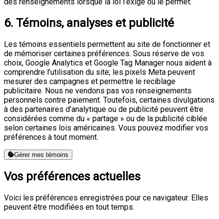
des renseignements lorsque la loi l’exige ou le permet.
6. Témoins, analyses et publicité
Les témoins essentiels permettent au site de fonctionner et
de mémoriser certaines préférences. Sous réserve de vos
choix, Google Analytics et Google Tag Manager nous aident à
comprendre l’utilisation du site; les pixels Meta peuvent
mesurer des campagnes et permettre le reciblage
publicitaire. Nous ne vendons pas vos renseignements
personnels contre paiement. Toutefois, certaines divulgations
à des partenaires d’analytique ou de publicité peuvent être
considérées comme du « partage » ou de la publicité ciblée
selon certaines lois américaines. Vous pouvez modifier vos
préférences à tout moment.
Gérer mes témoins
Vos préférences actuelles
Voici les préférences enregistrées pour ce navigateur. Elles
peuvent être modifiées en tout temps.