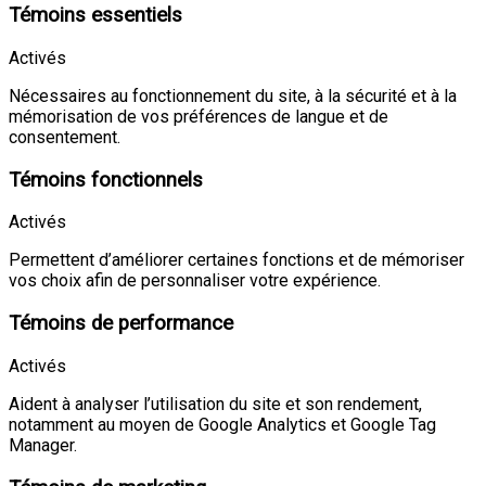
Témoins essentiels
Activés
Nécessaires au fonctionnement du site, à la sécurité et à la
mémorisation de vos préférences de langue et de
consentement.
Témoins fonctionnels
Activés
Permettent d’améliorer certaines fonctions et de mémoriser
vos choix afin de personnaliser votre expérience.
Témoins de performance
Activés
Aident à analyser l’utilisation du site et son rendement,
notamment au moyen de Google Analytics et Google Tag
Manager.