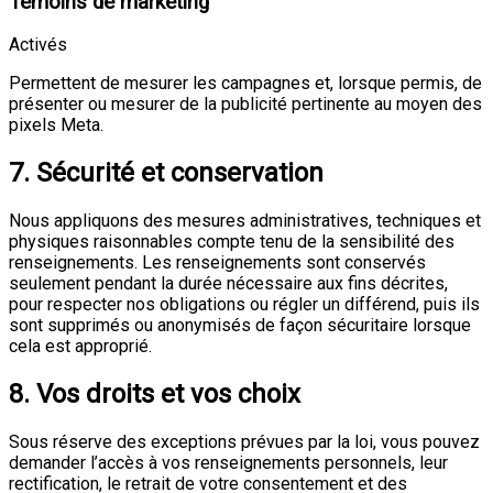
Témoins de marketing
Activés
Permettent de mesurer les campagnes et, lorsque permis, de
présenter ou mesurer de la publicité pertinente au moyen des
pixels Meta.
7. Sécurité et conservation
Nous appliquons des mesures administratives, techniques et
physiques raisonnables compte tenu de la sensibilité des
renseignements. Les renseignements sont conservés
seulement pendant la durée nécessaire aux fins décrites,
pour respecter nos obligations ou régler un différend, puis ils
sont supprimés ou anonymisés de façon sécuritaire lorsque
cela est approprié.
8. Vos droits et vos choix
Sous réserve des exceptions prévues par la loi, vous pouvez
demander l’accès à vos renseignements personnels, leur
rectification, le retrait de votre consentement et des