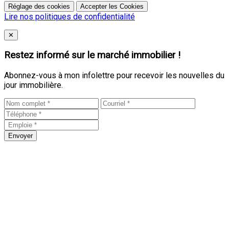
Réglage des cookies
Accepter les Cookies
Lire nos politiques de confidentialité
Close
✕
Restez informé sur le marché immobilier !
Abonnez-vous à mon infolettre pour recevoir les nouvelles du
jour immobilière.
Envoyer