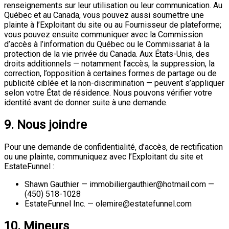
renseignements sur leur utilisation ou leur communication. Au
Québec et au Canada, vous pouvez aussi soumettre une
plainte à l’Exploitant du site ou au Fournisseur de plateforme;
vous pouvez ensuite communiquer avec la Commission
d’accès à l’information du Québec ou le Commissariat à la
protection de la vie privée du Canada. Aux États-Unis, des
droits additionnels — notamment l’accès, la suppression, la
correction, l’opposition à certaines formes de partage ou de
publicité ciblée et la non-discrimination — peuvent s’appliquer
selon votre État de résidence. Nous pouvons vérifier votre
identité avant de donner suite à une demande.
9. Nous joindre
Pour une demande de confidentialité, d’accès, de rectification
ou une plainte, communiquez avec l’Exploitant du site et
EstateFunnel :
Shawn Gauthier — immobiliergauthier@hotmail.com —
(450) 518-1028
EstateFunnel Inc. — olemire@estatefunnel.com
10. Mineurs