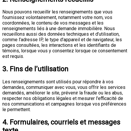
Nous pouvons recueillir les renseignements que vous
fournissez volontairement, notamment votre nom, vos
coordonnées, le contenu de vos messages et les
renseignements liés à une demande immobilière. Nous
recueillons aussi des données techniques et d’utilisation,
comme l’adresse IP, le type d’appareil et de navigateur, les
pages consultées, les interactions et les identifiants de
témoins, lorsque vous y consentez lorsque ce consentement
est requis.
3. Fins de l’utilisation
Les renseignements sont utilisés pour répondre à vos
demandes, communiquer avec vous, vous offrir les services
demandés, améliorer le site, prévenir la fraude ou les abus,
respecter nos obligations légales et mesurer l’efficacité de
nos communications et campagnes lorsque vos préférences
le permettent.
4. Formulaires, courriels et messages
texte