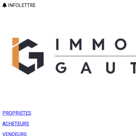
INFOLETTRE
PROPRIETES
ACHETEURS
VENDEURS