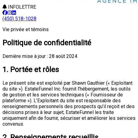
INFOLETTRE
(450) 518-1028
Vie privée et témoins
Politique de confidentialité
Dernière mise à jour : 28 août 2024
1. Portée et rôles
Le présent site est exploité par Shawn Gauthier (« Exploitant
du site »). EstateFunnel Inc. fournit l’hébergement, les outils
de gestion et les services techniques (« Fournisseur de
plateforme »). L’Exploitant du site est responsable des
renseignements personnels des prospects qu’il reçoit et des
décisions prises à leur sujet; EstateFunnel les traite
uniquement afin de fournir, sécuriser et améliorer les services
convenus.
2. Renseignements recueillis