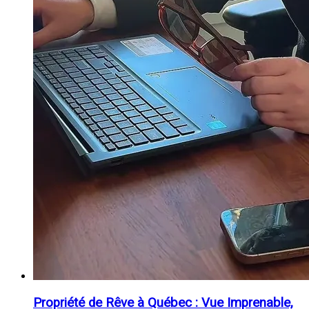
Propriété de Rêve à Québec : Vue Imprenable,