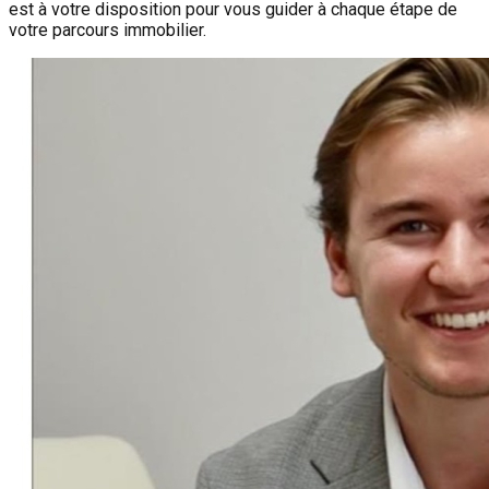
est à votre disposition pour vous guider à chaque étape de
votre parcours immobilier.