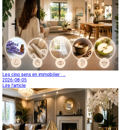
Les cinq sens en immobilier : ...
2026-08-05
Lire l'article