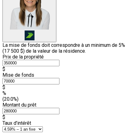
La mise de fonds doit correspondre à un minimum de 5%
(
17 500 $
) de la valeur de la résidence.
Prix de la propriété
$
Mise de fonds
$
%
(20.0%)
Montant du prêt
$
Taux d'intérêt