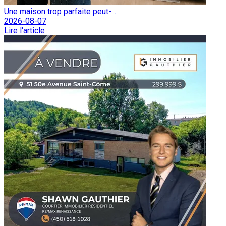
Une maison trop parfaite peut-...
2026-08-07
Lire l'article