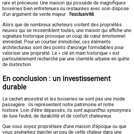
rare et précieuse. Une maison qui possède de magnifiques
boiseries bien entretenues ou restaurées avec soin dispose
d’un argument de vente majeur :
l'exclusivité
.
Alors que de nombreux acheteurs visitent des propriétés
neuves qui se ressemblent toutes, une maison qui affiche une
signature historique provoque un coup de cœur émotionnel
immédiat. Pour un courtier immobilier, ces éléments
architecturaux sont des points d'ancrage formidables pour
valoriser une propriété. Le « clé en main historique » est
particulièrement recherché par une clientèle urbaine en quête
de distinction.
En conclusion : un investissement
durable
Le cachet ancestral et les boiseries ne sont pas une mode
passagère : ils représentent notre patrimoine et notre
histoire. Loin d'être dépassés, ils sont aujourd'hui synonymes
de luxe feutré, de durabilité et de confort chaleureux.
Que vous soyez propriétaire d'une maison d'époque ou que
vous souhaitiez injecter un peu de cette chaleur dans une