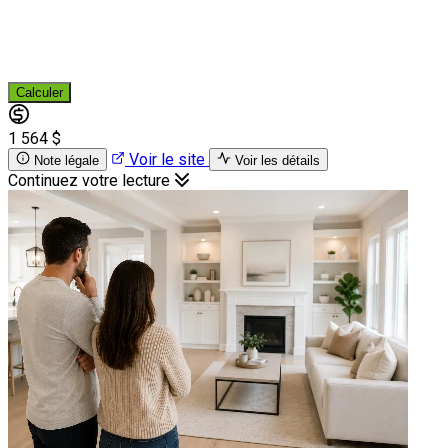
Calculer
1 564 $
Voir le site
Note légale
Voir les détails
Continuez votre lecture