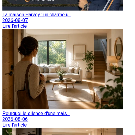
La maison Harvey : un charme u...
2026-08-07
Lire l'article
Pourquoi le silence d'une mais...
2026-08-06
Lire l'article