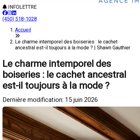
INFOLETTRE
(450) 518-1028
Accueil
Le charme intemporel des boiseries : le cachet
ancestral est-il toujours à la mode ? | Shawn Gauthier
Le charme intemporel des
boiseries : le cachet ancestral
est-il toujours à la mode ?
Dernière modification: 15 juin 2026