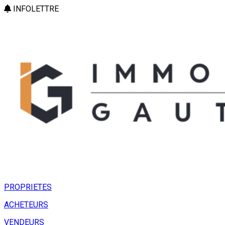
INFOLETTRE
PROPRIETES
ACHETEURS
VENDEURS