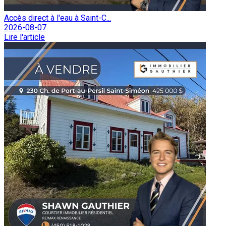
Accès direct à l'eau à Saint-C...
2026-08-07
Lire l'article