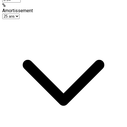
%
Amortissement