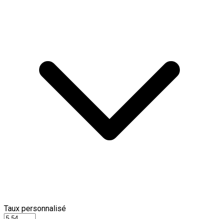
Taux personnalisé