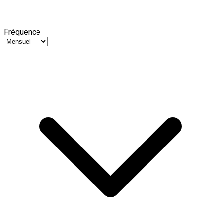
Fréquence