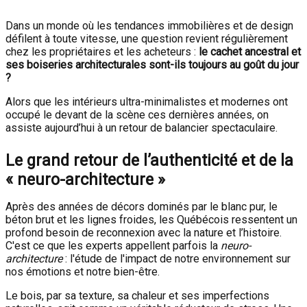
Dans un monde où les tendances immobilières et de design
défilent à toute vitesse, une question revient régulièrement
chez les propriétaires et les acheteurs :
le cachet ancestral et
ses boiseries architecturales sont-ils toujours au goût du jour
?
Alors que les intérieurs ultra-minimalistes et modernes ont
occupé le devant de la scène ces dernières années, on
assiste aujourd’hui à un retour de balancier spectaculaire.
Le grand retour de l’authenticité et de la
« neuro-architecture »
Après des années de décors dominés par le blanc pur, le
béton brut et les lignes froides, les Québécois ressentent un
profond besoin de reconnexion avec la nature et l’histoire.
C'est ce que les experts appellent parfois la
neuro-
architecture
: l'étude de l'impact de notre environnement sur
nos émotions et notre bien-être.
Le bois, par sa texture, sa chaleur et ses imperfections