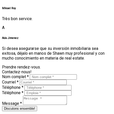
Mikael Roy
Très bon service.
A
Ada Jimenez
Si desea asegurarse que su inversión inmobiliaria sea
exitosa, déjalo en manos de Shawn muy profesional y con
mucho conocimiento en materia de real estate.
Prendre rendez-vous.
Contactez-nous!
Nom complet *
Courriel *
Téléphone *
Téléphone *
Message *
Discutons ensemble!