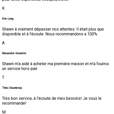
K
Kim Long
Shawn à vraiment dépasser nos attentes. Il était plus que
disponible et à l'écoute. Nous recommandons a 100%
A
Alexandre Gosselin
Shawn m’a aidé à acheter ma première maison et m’a fournis
un service hors-pair
T
Théo Chastenay
Très bon service, à l’écoute de mes besoins! Je vous le
recommande!
M