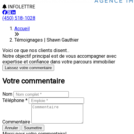
INFOLETTRE
(450) 518-1028
Accueil
Témoignages | Shawn Gauthier
Voici ce que nos clients disent...
Notre objectif principal est de vous accompagner avec
expertise et confiance dans votre parcours immobilier
Laissez votre commentaire
Votre commentaire
Nom
Téléphone *
Commentaire
Annuler
Soumettre
Merci pour votre commentaire!