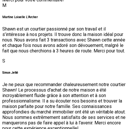
M
Martine Loiselle L'Archer
Shawn est un courtier passionné par son travail et il
s’intéresse à nos projets. Il trouve donc la maison idéal pour
nous. Nous avons fait 3 transactions avec Shawn cette année
et chaque fois nous avons adoré son dévouement, malgré le
fait que nous cherchions à 3 heures de route. Merci pour tout.
S
Simon Jetté
Je ne peux que recommander chaleureusement notre courtier
Shawn! Le processus d'achat de notre maison a été
incroyablement fluide grâce à son attention et à son
professionnalisme. Il a su écouter nos besoins et trouver la
maison parfaite pour notre famille. Ses connaissances
approfondies du marché immobilier ont été un véritable atout.
Nous sommes extrêmement satisfaits de ses services et ne
manquerons pas de faire appel à lui à l'avenir. Merci encore
pour cette expérience exceptionnelle!