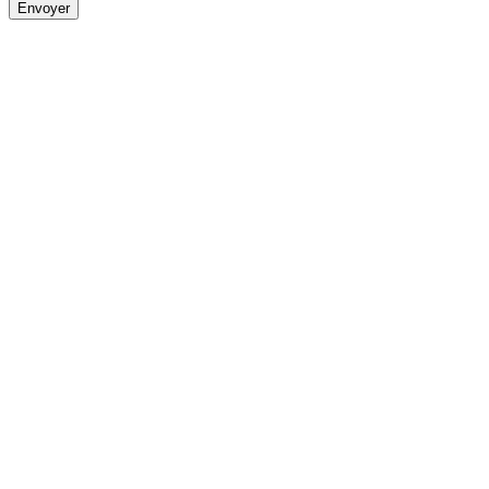
Envoyer