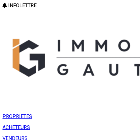
INFOLETTRE
PROPRIETES
ACHETEURS
VENDEURS