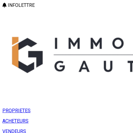
INFOLETTRE
PROPRIETES
ACHETEURS
VENDEURS