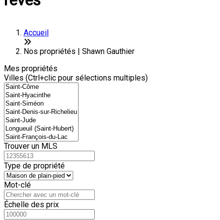
rêves
Accueil
Nos propriétés | Shawn Gauthier
Mes propriétés
Villes (Ctrl+clic pour sélections multiples)
Trouver un MLS
Type de propriété
Mot-clé
Échelle des prix