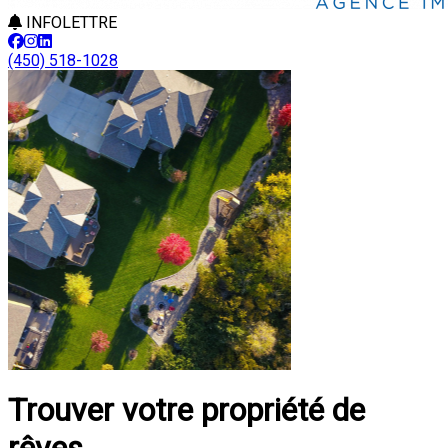
INFOLETTRE
(450) 518-1028
Trouver votre propriété de