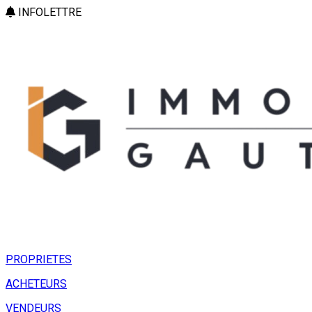
INFOLETTRE
PROPRIETES
ACHETEURS
VENDEURS