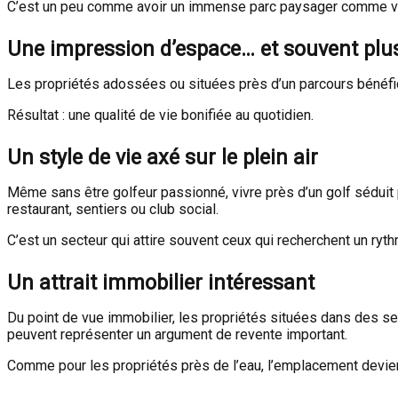
C’est un peu comme avoir un immense parc paysager comme vo
Une impression d’espace… et souvent plus
Les propriétés adossées ou situées près d’un parcours bénéfic
Résultat : une qualité de vie bonifiée au quotidien.
Un style de vie axé sur le plein air
Même sans être golfeur passionné, vivre près d’un golf séduit
restaurant, sentiers ou club social.
C’est un secteur qui attire souvent ceux qui recherchent un ryth
Un attrait immobilier intéressant
Du point de vue immobilier, les propriétés situées dans des se
peuvent représenter un argument de revente important.
Comme pour les propriétés près de l’eau, l’emplacement devient