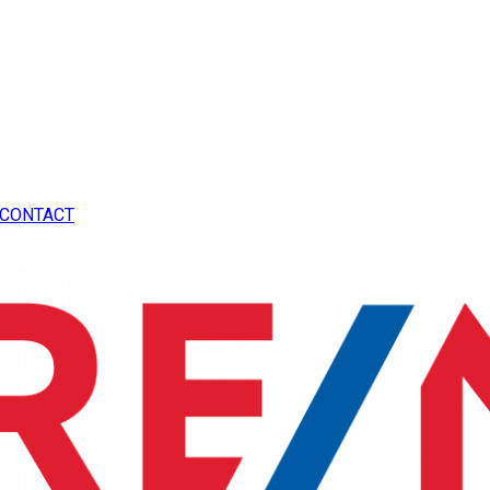
CONTACT