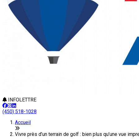
INFOLETTRE
(450) 518-1028
Accueil
Vivre près d’un terrain de golf : bien plus qu’une vue imp