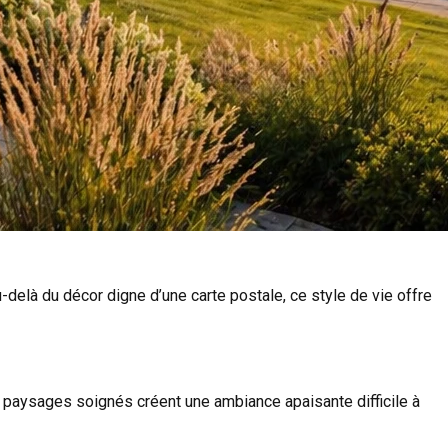
u-delà du décor digne d’une carte postale, ce style de vie offre
es paysages soignés créent une ambiance apaisante difficile à