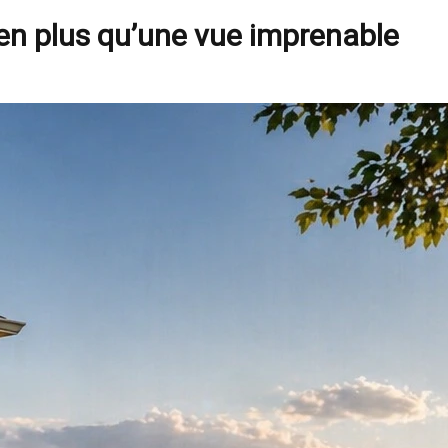
bien plus qu’une vue imprenable