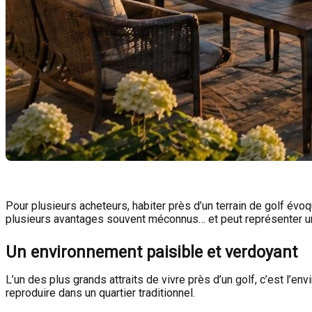
Pour plusieurs acheteurs, habiter près d’un terrain de golf évoq
plusieurs avantages souvent méconnus… et peut représenter un 
Un environnement paisible et verdoyant
L’un des plus grands attraits de vivre près d’un golf, c’est l’
reproduire dans un quartier traditionnel.