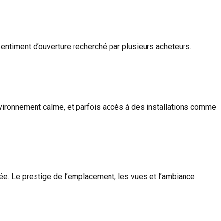
entiment d’ouverture recherché par plusieurs acheteurs.
nvironnement calme, et parfois accès à des installations comme
vée. Le prestige de l’emplacement, les vues et l’ambiance