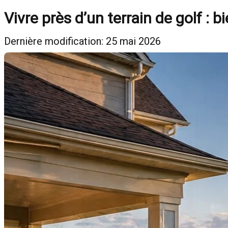
Vivre près d’un terrain de golf : 
Dernière modification: 25 mai 2026