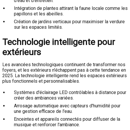
d'eau et d'entretien.
Intégration de plantes attirant la faune locale comme les
papillons et les abeilles.
Création de jardins verticaux pour maximiser la verdure
sur les espaces limités.
Technologie intelligente pour
extérieurs
Les avancées technologiques continuent de transformer nos
foyers, et les extérieurs n'échappent pas à cette tendance en
2025. La technologie intelligente rend les espaces extérieurs
plus fonctionnels et personnalisables.
Systèmes d'éclairage LED contrôlables à distance pour
créer des ambiances variées.
Arrosage automatique avec capteurs d'humidité pour
une gestion efficace de l'eau.
Enceintes et appareils connectés pour diffuser de la
musique et renforcer l'ambiance.