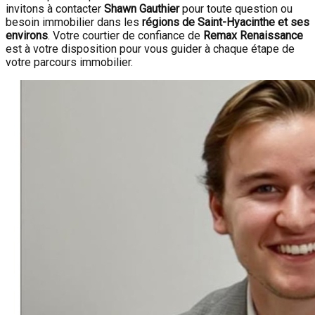
invitons à contacter
Shawn Gauthier
pour toute question ou
besoin immobilier dans les
régions de Saint-Hyacinthe et ses
environs
. Votre courtier de confiance de
Remax Renaissance
est à votre disposition pour vous guider à chaque étape de
votre parcours immobilier.