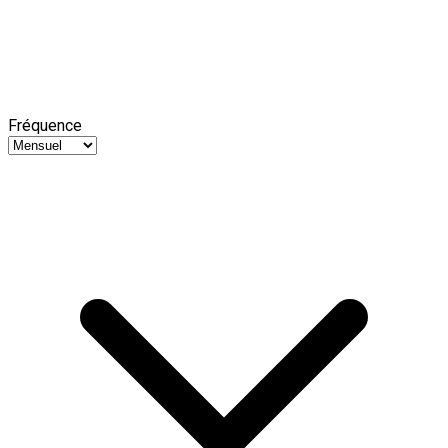
Fréquence