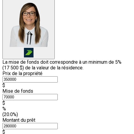
La mise de fonds doit correspondre à un minimum de 5%
(
17 500 $
) de la valeur de la résidence.
Prix de la propriété
$
Mise de fonds
$
%
(20.0%)
Montant du prêt
$