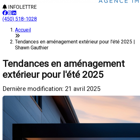
INFOLETTRE
(450) 518-1028
Accueil
Tendances en aménagement extérieur pour l'été 2025 |
Shawn Gauthier
Tendances en aménagement
extérieur pour l'été 2025
Dernière modification: 21 avril 2025