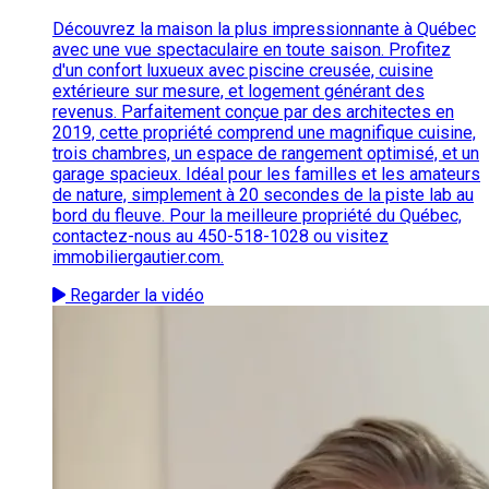
Découvrez la maison la plus impressionnante à Québec
avec une vue spectaculaire en toute saison. Profitez
d'un confort luxueux avec piscine creusée, cuisine
extérieure sur mesure, et logement générant des
revenus. Parfaitement conçue par des architectes en
2019, cette propriété comprend une magnifique cuisine,
trois chambres, un espace de rangement optimisé, et un
garage spacieux. Idéal pour les familles et les amateurs
de nature, simplement à 20 secondes de la piste lab au
bord du fleuve. Pour la meilleure propriété du Québec,
contactez-nous au 450-518-1028 ou visitez
immobiliergautier.com.
Regarder la vidéo