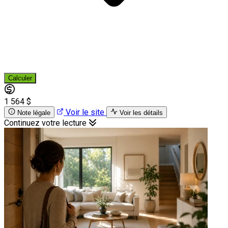
Calculer
1 564 $
Voir le site
Note légale
Voir les détails
Continuez votre lecture