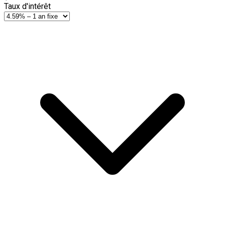
Taux d'intérêt