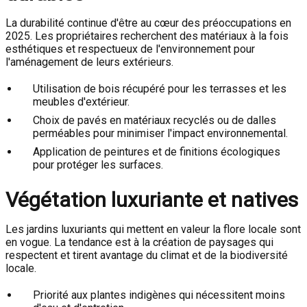
La durabilité continue d'être au cœur des préoccupations en
2025. Les propriétaires recherchent des matériaux à la fois
esthétiques et respectueux de l'environnement pour
l'aménagement de leurs extérieurs.
Utilisation de bois récupéré pour les terrasses et les
meubles d'extérieur.
Choix de pavés en matériaux recyclés ou de dalles
perméables pour minimiser l'impact environnemental.
Application de peintures et de finitions écologiques
pour protéger les surfaces.
Végétation luxuriante et natives
Les jardins luxuriants qui mettent en valeur la flore locale sont
en vogue. La tendance est à la création de paysages qui
respectent et tirent avantage du climat et de la biodiversité
locale.
Priorité aux plantes indigènes qui nécessitent moins