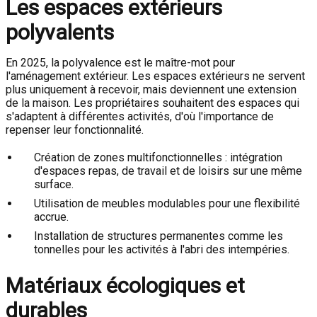
Les espaces extérieurs
polyvalents
En 2025, la polyvalence est le maître-mot pour
l'aménagement extérieur. Les espaces extérieurs ne servent
plus uniquement à recevoir, mais deviennent une extension
de la maison. Les propriétaires souhaitent des espaces qui
s'adaptent à différentes activités, d'où l'importance de
repenser leur fonctionnalité.
Création de zones multifonctionnelles : intégration
d'espaces repas, de travail et de loisirs sur une même
surface.
Utilisation de meubles modulables pour une flexibilité
accrue.
Installation de structures permanentes comme les
tonnelles pour les activités à l'abri des intempéries.
Matériaux écologiques et
durables