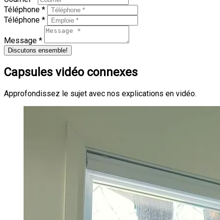
Téléphone *
Téléphone *
Message *
Discutons ensemble!
Capsules vidéo connexes
Approfondissez le sujet avec nos explications en vidéo.