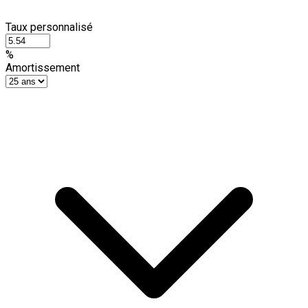
Taux personnalisé
%
Amortissement