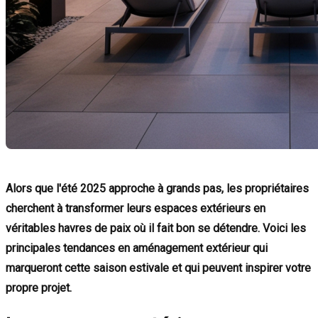
Alors que l'été 2025 approche à grands pas, les propriétaires
cherchent à transformer leurs espaces extérieurs en
véritables havres de paix où il fait bon se détendre. Voici les
principales tendances en aménagement extérieur qui
marqueront cette saison estivale et qui peuvent inspirer votre
propre projet.