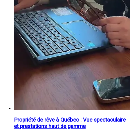
Propriété de rêve à Québec : Vue spectaculaire
et prestations haut de gamme