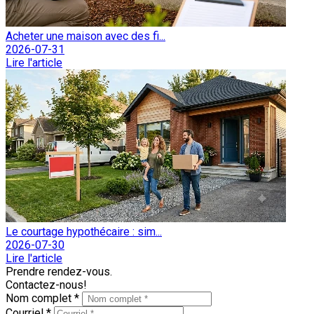
Acheter une maison avec des fi...
2026-07-31
Lire l'article
Le courtage hypothécaire : sim...
2026-07-30
Lire l'article
Prendre rendez-vous.
Contactez-nous!
Nom complet *
Courriel *