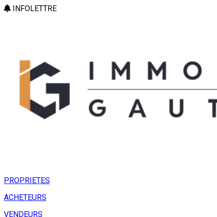
INFOLETTRE
PROPRIETES
ACHETEURS
VENDEURS