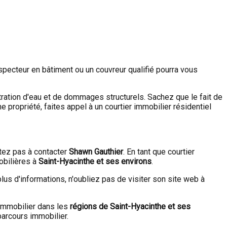
pecteur en bâtiment ou un couvreur qualifié pourra vous
tration d'eau et de dommages structurels. Sachez que le fait de
 propriété, faites appel à un courtier immobilier résidentiel
itez pas à contacter
Shawn Gauthier
. En tant que courtier
obilières à
Saint-Hyacinthe et ses environs
.
plus d'informations, n'oubliez pas de visiter son site web à
immobilier dans les
régions de Saint-Hyacinthe et ses
parcours immobilier.