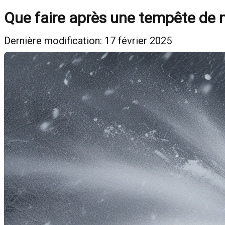
Que faire après une tempête de 
Dernière modification: 17 février 2025