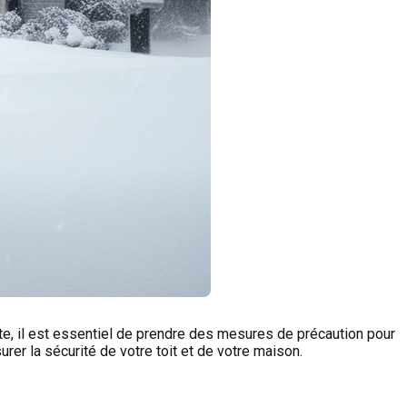
te, il est essentiel de prendre des mesures de précaution pour
rer la sécurité de votre toit et de votre maison.