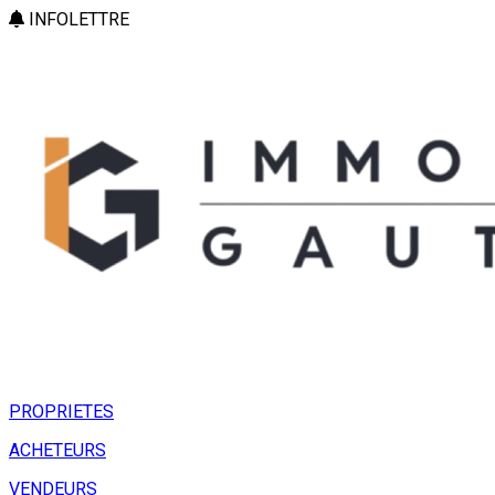
INFOLETTRE
PROPRIETES
ACHETEURS
VENDEURS