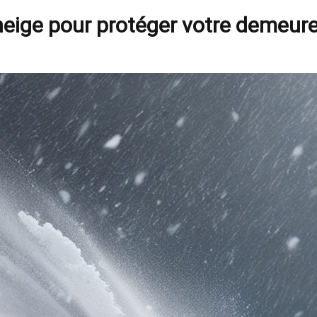
neige pour protéger votre demeur