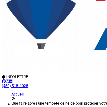
INFOLETTRE
(450) 518-1028
Accueil
Que faire après une tempête de neige pour protéger vot