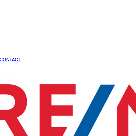
CONTACT