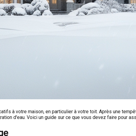
fs à votre maison, en particulier à votre toit. Après une tempê
ration d'eau. Voici un guide sur ce que vous devez faire pour assu
ige