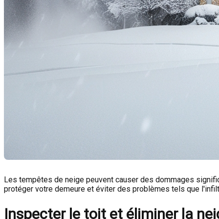
Les tempêtes de neige peuvent causer des dommages significati
protéger votre demeure et éviter des problèmes tels que l'infilt
Inspecter le toit et éliminer la ne