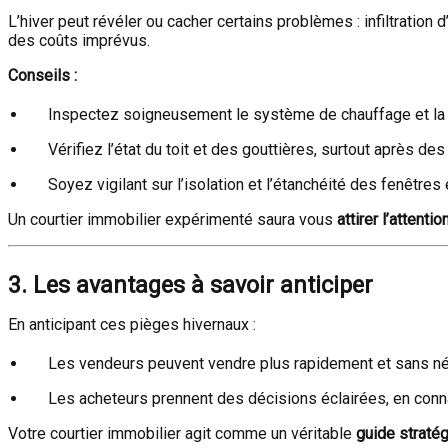
L’hiver peut révéler ou cacher certains problèmes : infiltration 
des coûts imprévus.
Conseils :
Inspectez soigneusement le système de chauffage et la p
Vérifiez l’état du toit et des gouttières, surtout après 
Soyez vigilant sur l’isolation et l’étanchéité des fenêtres 
Un courtier immobilier expérimenté saura vous
attirer l’attenti
3. Les avantages à savoir anticiper
En anticipant ces pièges hivernaux :
Les vendeurs peuvent vendre plus rapidement et sans né
Les acheteurs prennent des décisions éclairées, en conna
Votre courtier immobilier agit comme un véritable
guide straté