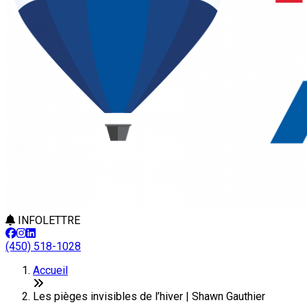
INFOLETTRE
(450) 518-1028
Accueil
Les pièges invisibles de l’hiver | Shawn Gauthier