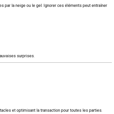
sées par la neige ou le gel. Ignorer ces éléments peut entraîner
auvaises surprises.
acles et optimisant la transaction pour toutes les parties.