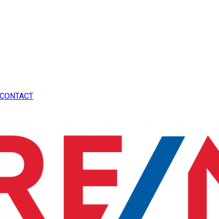
CONTACT