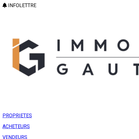
INFOLETTRE
PROPRIETES
ACHETEURS
VENDEURS