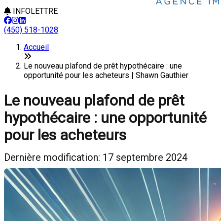
INFOLETTRE
(450) 518-1028
Accueil
Le nouveau plafond de prêt hypothécaire : une
opportunité pour les acheteurs | Shawn Gauthier
Le nouveau plafond de prêt
hypothécaire : une opportunité
pour les acheteurs
Dernière modification: 17 septembre 2024