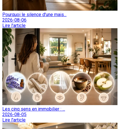
Pourquoi le silence d'une mais...
2026-08-06
Lire l'article
Les cinq sens en immobilier : ...
2026-08-05
Lire l'article