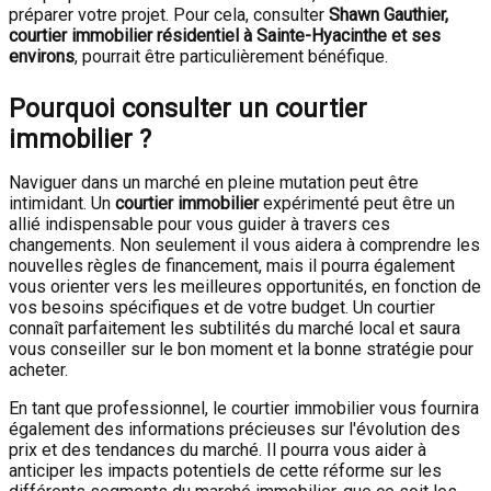
préparer votre projet. Pour cela, consulter
Shawn Gauthier,
courtier immobilier résidentiel à Sainte-Hyacinthe et ses
environs
, pourrait être particulièrement bénéfique.
Pourquoi consulter un courtier
immobilier ?
Naviguer dans un marché en pleine mutation peut être
intimidant. Un
courtier immobilier
expérimenté peut être un
allié indispensable pour vous guider à travers ces
changements. Non seulement il vous aidera à comprendre les
nouvelles règles de financement, mais il pourra également
vous orienter vers les meilleures opportunités, en fonction de
vos besoins spécifiques et de votre budget. Un courtier
connaît parfaitement les subtilités du marché local et saura
vous conseiller sur le bon moment et la bonne stratégie pour
acheter.
En tant que professionnel, le courtier immobilier vous fournira
également des informations précieuses sur l'évolution des
prix et des tendances du marché. Il pourra vous aider à
anticiper les impacts potentiels de cette réforme sur les