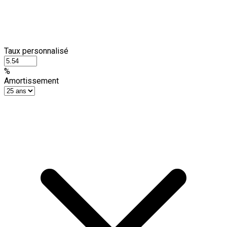
Taux personnalisé
%
Amortissement