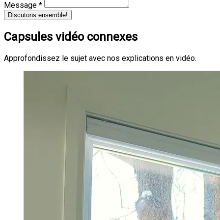
Message *
Discutons ensemble!
Capsules vidéo connexes
Approfondissez le sujet avec nos explications en vidéo.