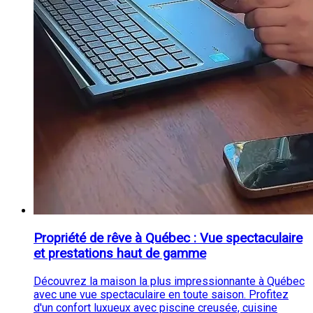
Propriété de rêve à Québec : Vue spectaculaire
et prestations haut de gamme
Découvrez la maison la plus impressionnante à Québec
avec une vue spectaculaire en toute saison. Profitez
d'un confort luxueux avec piscine creusée, cuisine