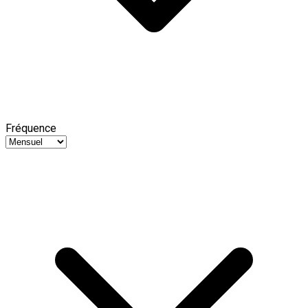
Fréquence