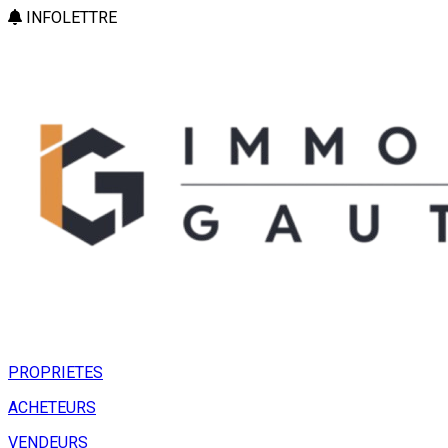
INFOLETTRE
PROPRIETES
ACHETEURS
VENDEURS