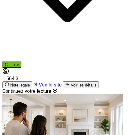
Calculer
1 564 $
Voir le site
Note légale
Voir les détails
Continuez votre lecture