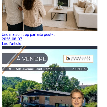
Une maison trop parfaite peut-...
2026-08-07
Lire l'article