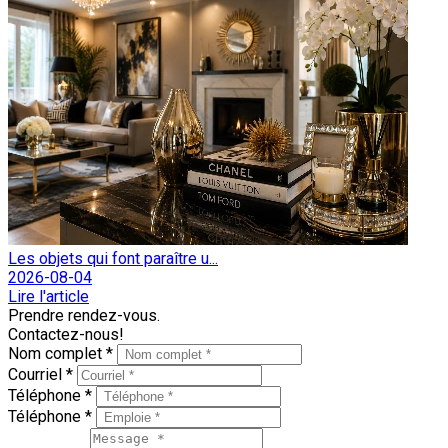
Les objets qui font paraître u...
2026-08-04
Lire l'article
Prendre rendez-vous.
Contactez-nous!
Nom complet *
Courriel *
Téléphone *
Téléphone *