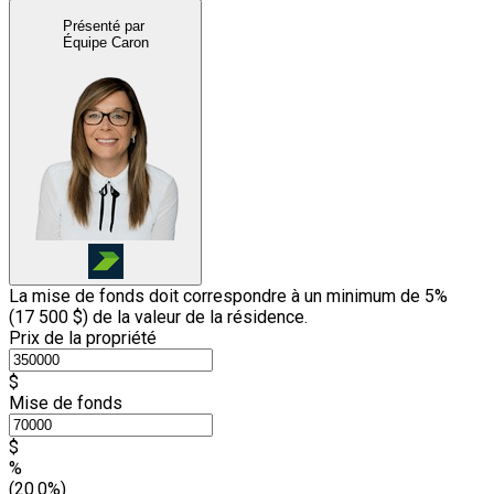
Présenté par
Équipe Caron
La mise de fonds doit correspondre à un minimum de 5%
(
17 500 $
) de la valeur de la résidence.
Prix de la propriété
$
Mise de fonds
$
%
(20.0%)