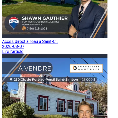
Accès direct à l'eau à Saint-C...
2026-08-07
Lire l'article