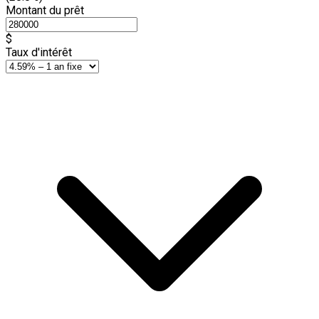
Montant du prêt
$
Taux d'intérêt