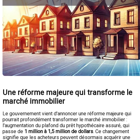
Une réforme majeure qui transforme le
marché immobilier
Le gouvernement vient d'annoncer une réforme majeure qui
pourrait profondément transformer le marché immobilier :
l'augmentation du plafond du prêt hypothécaire assuré, qui
passe de
1 million à 1,5 million de dollars
. Ce changement
signifie que les acheteurs peuvent désormais acquérir une