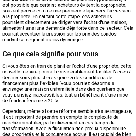
est possible que certains acheteurs évitent la copropriété,
souvent perçue comme une première étape vers l'accession
à la propriété. En sautant cette étape, ces acheteurs
pourraient directement se diriger vers l'achat d'une maison,
alimentant ainsi une demande déjà forte dans ce secteur. Cela
pourrait accentuer la pression sur les prix des condos,
rendant ce segment moins dynamique.
Ce que cela signifie pour vous
Si vous êtes en train de planifier l'achat d'une propriété, cette
nouvelle mesure pourrait considérablement faciliter l'accès à
des maisons plus chères grâce à des conditions de
financement plus flexibles. Vous pourriez désormais
envisager une maison unifamiliale dans des quartiers que
vous pensiez inaccessibles, tout en bénéficiant d'une mise
de fonds inférieure à 20 %.
Cependant, même si cette réforme semble très avantageuse,
il est important de prendre en compte la complexité du
marché immobilier, particulièrement en ces temps de
transformation. Avec la fluctuation des prix, la disponibilité
des propriétés et la concurrence accrue, il est crucial de bien