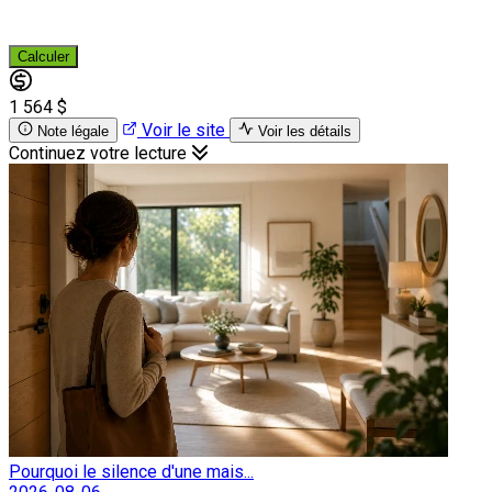
Calculer
1 564 $
Voir le site
Note légale
Voir les détails
Continuez votre lecture
Pourquoi le silence d'une mais...