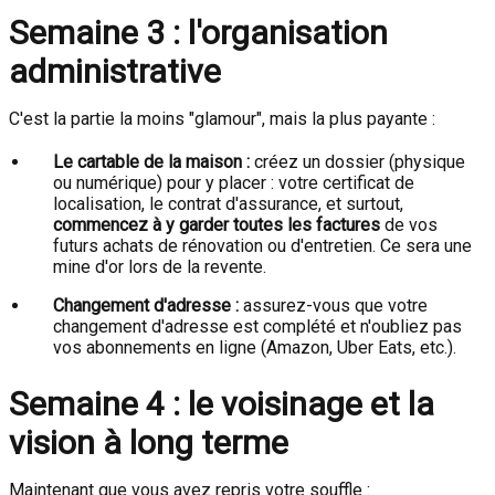
Semaine 3 : l'organisation
administrative
C'est la partie la moins "glamour", mais la plus payante :
Le cartable de la maison :
créez un dossier (physique
ou numérique) pour y placer : votre certificat de
localisation, le contrat d'assurance, et surtout,
commencez à y garder toutes les factures
de vos
futurs achats de rénovation ou d'entretien. Ce sera une
mine d'or lors de la revente.
Changement d'adresse :
assurez-vous que votre
changement d'adresse est complété et n'oubliez pas
vos abonnements en ligne (Amazon, Uber Eats, etc.).
Semaine 4 : le voisinage et la
vision à long terme
Maintenant que vous avez repris votre souffle :