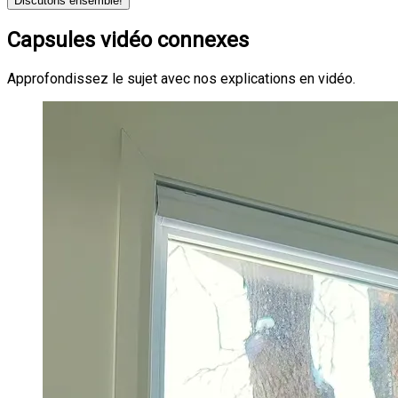
Discutons ensemble!
Capsules vidéo connexes
Approfondissez le sujet avec nos explications en vidéo.