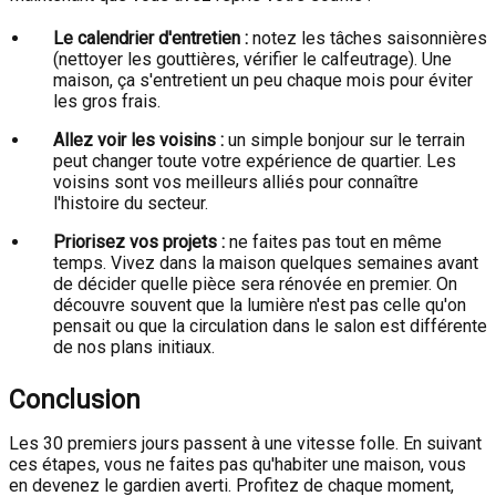
Le calendrier d'entretien :
notez les tâches saisonnières
(nettoyer les gouttières, vérifier le calfeutrage). Une
maison, ça s'entretient un peu chaque mois pour éviter
les gros frais.
Allez voir les voisins :
un simple bonjour sur le terrain
peut changer toute votre expérience de quartier. Les
voisins sont vos meilleurs alliés pour connaître
l'histoire du secteur.
Priorisez vos projets :
ne faites pas tout en même
temps. Vivez dans la maison quelques semaines avant
de décider quelle pièce sera rénovée en premier. On
découvre souvent que la lumière n'est pas celle qu'on
pensait ou que la circulation dans le salon est différente
de nos plans initiaux.
Conclusion
Les 30 premiers jours passent à une vitesse folle. En suivant
ces étapes, vous ne faites pas qu'habiter une maison, vous
en devenez le gardien averti. Profitez de chaque moment,