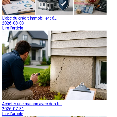
L'abc du crédit immobilier : 6...
2026-08-03
Lire l'article
Acheter une maison avec des fi...
2026-07-31
Lire l'article