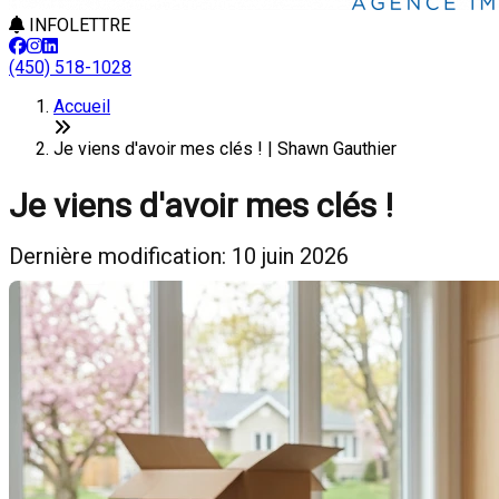
INFOLETTRE
(450) 518-1028
Accueil
Je viens d'avoir mes clés ! | Shawn Gauthier
Je viens d'avoir mes clés !
Dernière modification: 10 juin 2026