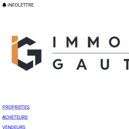
INFOLETTRE
PROPRIETES
ACHETEURS
VENDEURS