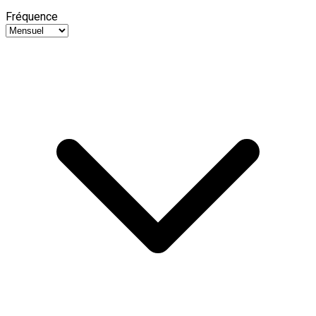
Fréquence