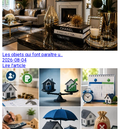
Les objets qui font paraître u...
2026-08-04
Lire l'article