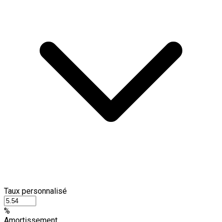
Taux personnalisé
%
Amortissement