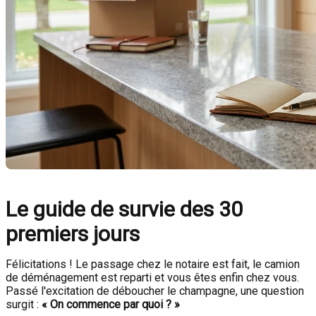
Le guide de survie des 30
premiers jours
Félicitations ! Le passage chez le notaire est fait, le camion
de déménagement est reparti et vous êtes enfin chez vous.
Passé l'excitation de déboucher le champagne, une question
surgit :
« On commence par quoi ? »