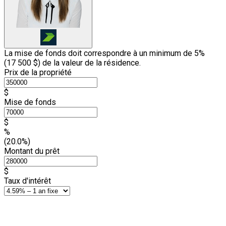
La mise de fonds doit correspondre à un minimum de 5%
(
17 500 $
) de la valeur de la résidence.
Prix de la propriété
$
Mise de fonds
$
%
(20.0%)
Montant du prêt
$
Taux d'intérêt