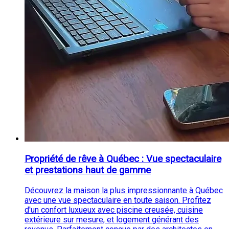
Propriété de rêve à Québec : Vue spectaculaire
et prestations haut de gamme
Découvrez la maison la plus impressionnante à Québec
avec une vue spectaculaire en toute saison. Profitez
d'un confort luxueux avec piscine creusée, cuisine
extérieure sur mesure, et logement générant des