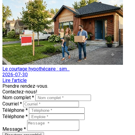
Le courtage hypothécaire : sim...
2026-07-30
Lire l'article
Prendre rendez-vous.
Contactez-nous!
Nom complet *
Courriel *
Téléphone *
Téléphone *
Message *