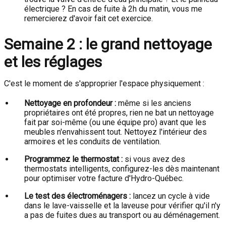
électrique ? En cas de fuite à 2h du matin, vous me
remercierez d'avoir fait cet exercice.
Semaine 2 : le grand nettoyage
et les réglages
C'est le moment de s'approprier l'espace physiquement :
Nettoyage en profondeur :
même si les anciens
propriétaires ont été propres, rien ne bat un nettoyage
fait par soi-même (ou une équipe pro) avant que les
meubles n'envahissent tout. Nettoyez l'intérieur des
armoires et les conduits de ventilation.
Programmez le thermostat :
si vous avez des
thermostats intelligents, configurez-les dès maintenant
pour optimiser votre facture d'Hydro-Québec.
Le test des électroménagers :
lancez un cycle à vide
dans le lave-vaisselle et la laveuse pour vérifier qu'il n'y
a pas de fuites dues au transport ou au déménagement.