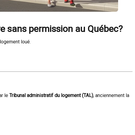
aire sans permission au Québec?
 logement loué.
ar le
Tribunal administratif du logement (TAL)
, anciennement la