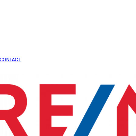
CONTACT