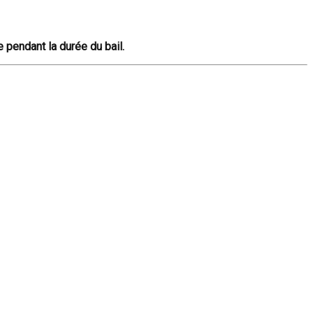
e pendant la durée du bail.