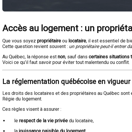
Accès au logement : un propriéta
Que vous soyez
propriétaire
ou
locataire
, il est essentiel de 
Cette question revient souvent :
un propriétaire peut-il entrer 
Au Québec, la réponse est
non
, sauf dans
certaines situations 
Voici ce qu’il faut savoir pour éviter tout malentendu ou conflit.
La réglementation québécoise en vigueur
Les droits des locataires et des propriétaires au Québec sont
Régie du logement.
Ces règles visent à assurer :
le
respect de la vie privée
du locataire,
la
jouissance paisible du logement
,