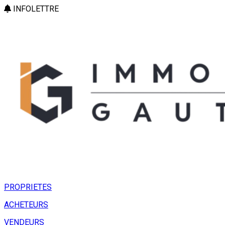
INFOLETTRE
PROPRIETES
ACHETEURS
VENDEURS