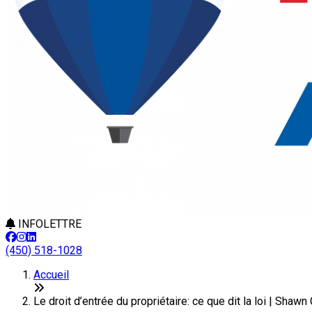
INFOLETTRE
(450) 518-1028
Accueil
Le droit d’entrée du propriétaire: ce que dit la loi | Shawn