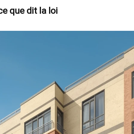
e que dit la loi