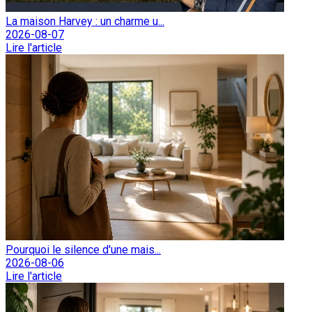
La maison Harvey : un charme u...
2026-08-07
Lire l'article
Pourquoi le silence d'une mais...
2026-08-06
Lire l'article