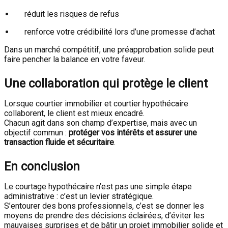
réduit les risques de refus
renforce votre crédibilité lors d’une promesse d’achat
Dans un marché compétitif, une préapprobation solide peut
faire pencher la balance en votre faveur.
Une collaboration qui protège le client
Lorsque courtier immobilier et courtier hypothécaire
collaborent, le client est mieux encadré.
Chacun agit dans son champ d’expertise, mais avec un
objectif commun :
protéger vos intérêts et assurer une
transaction fluide et sécuritaire
.
En conclusion
Le courtage hypothécaire n’est pas une simple étape
administrative : c’est un levier stratégique.
S’entourer des bons professionnels, c’est se donner les
moyens de prendre des décisions éclairées, d’éviter les
mauvaises surprises et de bâtir un projet immobilier solide et