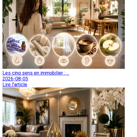
Les cinq sens en immobilier : ...
2026-08-05
Lire l'article