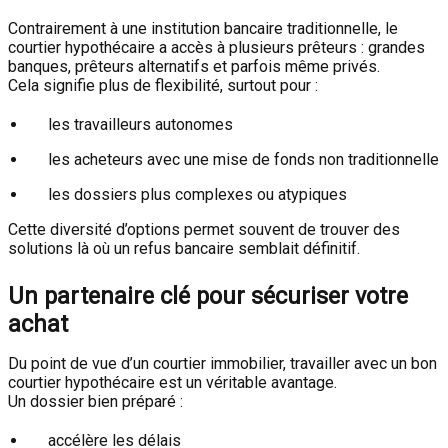
Contrairement à une institution bancaire traditionnelle, le
courtier hypothécaire a accès à plusieurs prêteurs : grandes
banques, prêteurs alternatifs et parfois même privés.
Cela signifie plus de flexibilité, surtout pour :
les travailleurs autonomes
les acheteurs avec une mise de fonds non traditionnelle
les dossiers plus complexes ou atypiques
Cette diversité d’options permet souvent de trouver des
solutions là où un refus bancaire semblait définitif.
Un partenaire clé pour sécuriser votre
achat
Du point de vue d’un courtier immobilier, travailler avec un bon
courtier hypothécaire est un véritable avantage.
Un dossier bien préparé :
accélère les délais