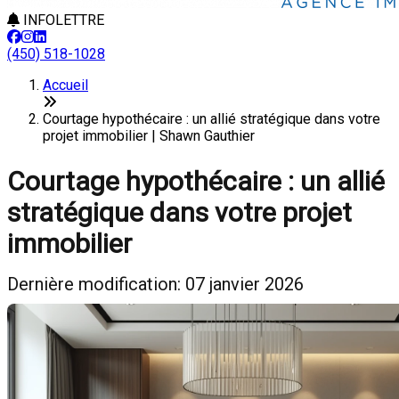
INFOLETTRE
(450) 518-1028
Accueil
Courtage hypothécaire : un allié stratégique dans votre
projet immobilier | Shawn Gauthier
Courtage hypothécaire : un allié
stratégique dans votre projet
immobilier
Dernière modification: 07 janvier 2026