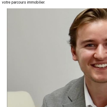
votre parcours immobilier.