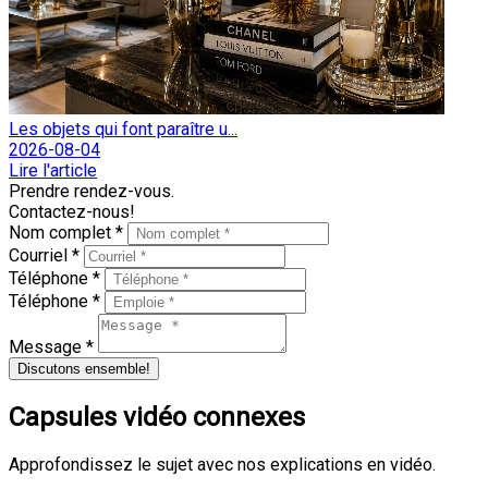
Les objets qui font paraître u...
2026-08-04
Lire l'article
Prendre rendez-vous.
Contactez-nous!
Nom complet *
Courriel *
Téléphone *
Téléphone *
Message *
Discutons ensemble!
Capsules vidéo connexes
Approfondissez le sujet avec nos explications en vidéo.