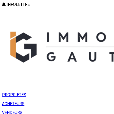
INFOLETTRE
PROPRIETES
ACHETEURS
VENDEURS