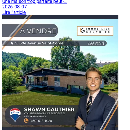
Une maison trop parfaite peut-...
2026-08-07
Lire l'article