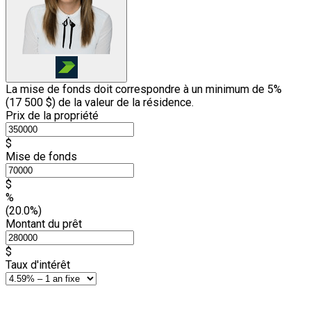
La mise de fonds doit correspondre à un minimum de 5%
(
17 500 $
) de la valeur de la résidence.
Prix de la propriété
$
Mise de fonds
$
%
(20.0%)
Montant du prêt
$
Taux d'intérêt