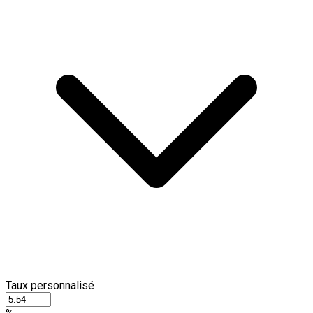
Taux personnalisé