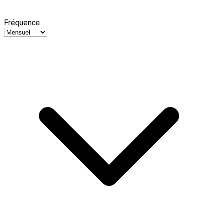
Fréquence