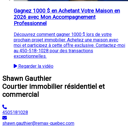
Gagnez 1000 $ en Achetant Votre Maison en
2026 avec Mon Accompagnement
Professionnel
Découvrez comment gagner 1000 $ lors de votre
prochain projet immobilier. Achetez une maison avec
moi et participez à cette offre exclusive. Contactez-moi
au 450-518-1028 pour des transactions
exceptionnelles.
Regarder la vidéo
Shawn Gauthier
Courtier immobilier résidentiel et
commercial
4505181028
shawn.gauthier@remax-quebec.com