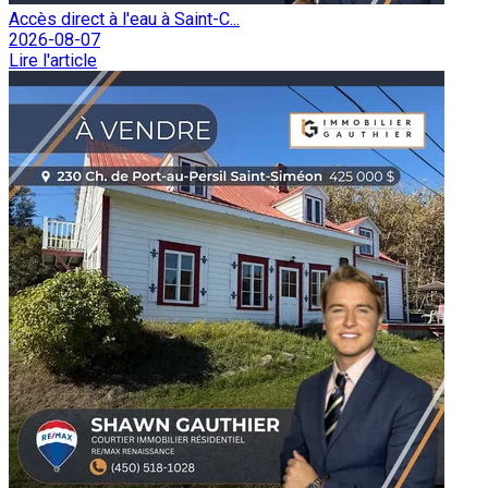
Accès direct à l'eau à Saint-C...
2026-08-07
Lire l'article