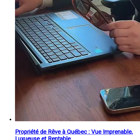
Propriété de Rêve à Québec : Vue Imprenable,
Luxueuse et Rentable