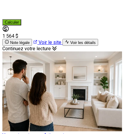
Calculer
1 564 $
Voir le site
Note légale
Voir les détails
Continuez votre lecture