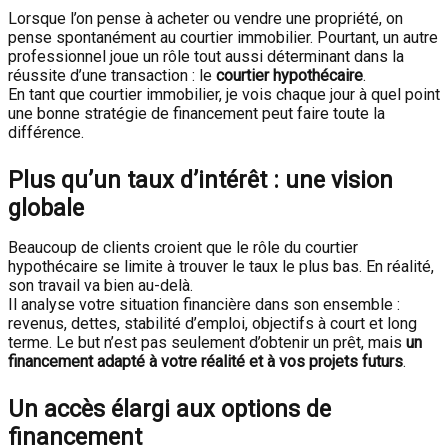
Lorsque l’on pense à acheter ou vendre une propriété, on
pense spontanément au courtier immobilier. Pourtant, un autre
professionnel joue un rôle tout aussi déterminant dans la
réussite d’une transaction : le
courtier hypothécaire
.
En tant que courtier immobilier, je vois chaque jour à quel point
une bonne stratégie de financement peut faire toute la
différence.
Plus qu’un taux d’intérêt : une vision
globale
Beaucoup de clients croient que le rôle du courtier
hypothécaire se limite à trouver le taux le plus bas. En réalité,
son travail va bien au-delà.
Il analyse votre situation financière dans son ensemble :
revenus, dettes, stabilité d’emploi, objectifs à court et long
terme. Le but n’est pas seulement d’obtenir un prêt, mais
un
financement adapté à votre réalité et à vos projets futurs
.
Un accès élargi aux options de
financement