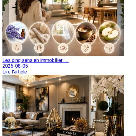
Les cinq sens en immobilier : ...
2026-08-05
Lire l'article