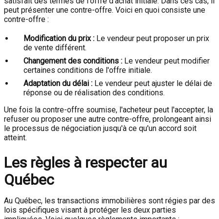
satisfait des termes de l'offre d'achat initiale. Dans ces cas, il
peut présenter une contre-offre. Voici en quoi consiste une
contre-offre :
Modification du prix :
Le vendeur peut proposer un prix
de vente différent.
Changement des conditions :
Le vendeur peut modifier
certaines conditions de l'offre initiale.
Adaptation du délai :
Le vendeur peut ajuster le délai de
réponse ou de réalisation des conditions.
Une fois la contre-offre soumise, l'acheteur peut l'accepter, la
refuser ou proposer une autre contre-offre, prolongeant ainsi
le processus de négociation jusqu'à ce qu'un accord soit
atteint.
Les règles à respecter au
Québec
Au Québec, les transactions immobilières sont régies par des
lois spécifiques visant à protéger les deux parties