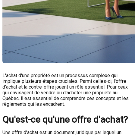
L'achat d'une propriété est un processus complexe qui
implique plusieurs étapes cruciales. Parmi celles-ci, l'offre
d'achat et la contre-offre jouent un rôle essentiel. Pour ceux
qui envisagent de vendre ou d'acheter une propriété au
Québec, il est essentiel de comprendre ces concepts et les
règlements qui les encadrent.
Qu'est-ce qu'une offre d'achat?
Une offre d'achat est un document juridique par lequel un