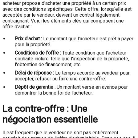
acheteur propose d'acheter une propriété à un certain prix
avec des conditions spécifiques. Cette offre, lorsqu'elle est
acceptée par le vendeur, devient un contrat légalement
contraignant. Voici les éléments clés qui composent une
offre d'achat :
Prix d'achat :
Le montant que l'acheteur est prêt à payer
pour la propriété.
Conditions de l'offre :
Toute condition que l'acheteur
souhaite inclure, telle que l'inspection de la propriété,
l'obtention de financement, etc.
Délai de réponse :
Le temps accordé au vendeur pour
accepter, refuser ou faire une contre-offre.
Dépôt de garantie :
Un montant versé en avance pour
démontrer la bonne foi de l'acheteur.
La contre-offre : Une
négociation essentielle
Il est fréquent que le vendeur ne soit pas entièrement