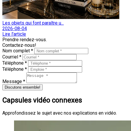
Les objets qui font paraître u...
2026-08-04
Lire l'article
Prendre rendez-vous.
Contactez-nous!
Nom complet *
Courriel *
Téléphone *
Téléphone *
Message *
Discutons ensemble!
Capsules vidéo connexes
Approfondissez le sujet avec nos explications en vidéo.