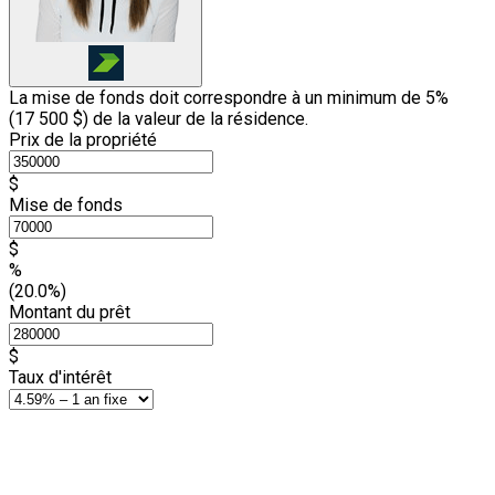
La mise de fonds doit correspondre à un minimum de 5%
(
17 500 $
) de la valeur de la résidence.
Prix de la propriété
$
Mise de fonds
$
%
(20.0%)
Montant du prêt
$
Taux d'intérêt