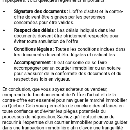
impliquées. Voici quelques règlements importants :
Signature des documents :
L'offre d'achat et la contre-
offre doivent être signées par les personnes
concernées pour être valides.
Respect des délais :
Les délais indiqués dans les
documents doivent être strictement respectés pour
éviter toute annulation de l'offre.
Conditions légales :
Toutes les conditions inclues dans
les documents doivent être légales et réalisables.
Accompagnement :
Il est conseillé de se faire
accompagner par un courtier immobilier ou un notaire
pour s'assurer de la conformité des documents et du
respect des lois en vigueur.
En conclusion, que vous soyez acheteur ou vendeur,
comprendre le fonctionnement de l'offre d'achat et de la
contre-offre est essentiel pour naviguer le marché immobilier
au Québec. Cela vous permettra de conclure des affaires en
toute confiance et d'éviter les pièges potentiels du
processus de négociation. Sachez qu'il est judicieux de
recourir à l'expertise d'un courtier immobilier pour vous guider
dans une transaction immobilière afin d'avoir une tranquillité