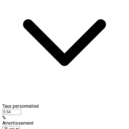
Taux personnalisé
%
Amortissement