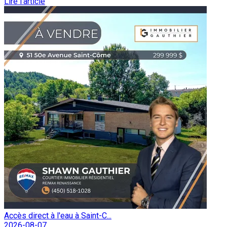
Lire l'article
Accès direct à l'eau à Saint-C...
2026-08-07