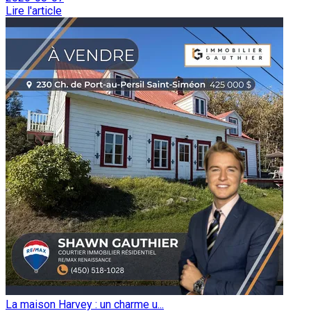
Lire l'article
La maison Harvey : un charme u...