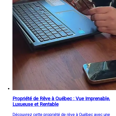
Propriété de Rêve à Québec : Vue Imprenable,
Luxueuse et Rentable
Découvrez cette propriété de rêve à Québec avec une