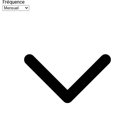
Fréquence