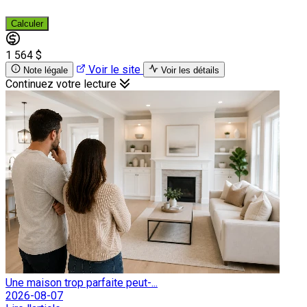
Calculer
1 564 $
Voir le site
Note légale
Voir les détails
Continuez votre lecture
Une maison trop parfaite peut-...
2026-08-07