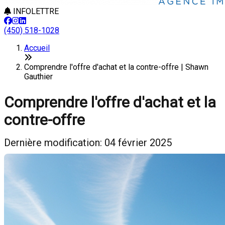
INFOLETTRE
(450) 518-1028
Accueil
Comprendre l'offre d'achat et la contre-offre | Shawn
Gauthier
Comprendre l'offre d'achat et la
contre-offre
Dernière modification: 04 février 2025