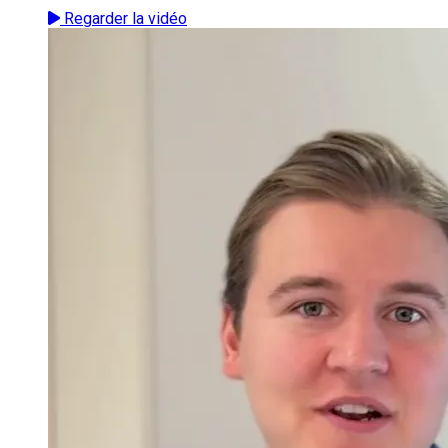
Regarder la vidéo