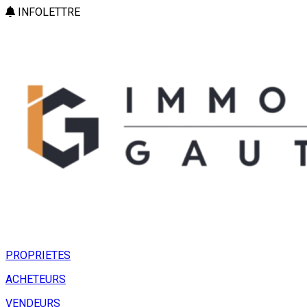
INFOLETTRE
PROPRIETES
ACHETEURS
VENDEURS