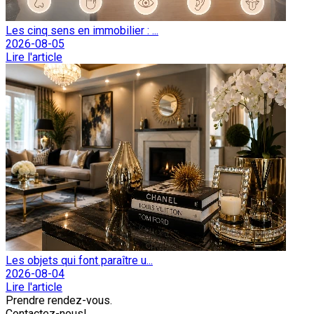
Les cinq sens en immobilier : ...
2026-08-05
Lire l'article
Les objets qui font paraître u...
2026-08-04
Lire l'article
Prendre rendez-vous.
Contactez-nous!