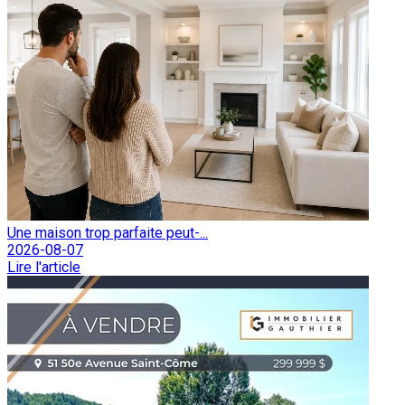
Une maison trop parfaite peut-...
2026-08-07
Lire l'article