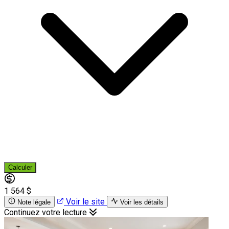
Calculer
1 564 $
Voir le site
Note légale
Voir les détails
Continuez votre lecture