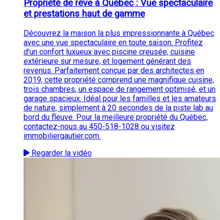
Propriété de rêve à Québec : Vue spectaculaire
et prestations haut de gamme
Découvrez la maison la plus impressionnante à Québec
avec une vue spectaculaire en toute saison. Profitez
d'un confort luxueux avec piscine creusée, cuisine
extérieure sur mesure, et logement générant des
revenus. Parfaitement conçue par des architectes en
2019, cette propriété comprend une magnifique cuisine,
trois chambres, un espace de rangement optimisé, et un
garage spacieux. Idéal pour les familles et les amateurs
de nature, simplement à 20 secondes de la piste lab au
bord du fleuve. Pour la meilleure propriété du Québec,
contactez-nous au 450-518-1028 ou visitez
immobiliergautier.com.
Regarder la vidéo