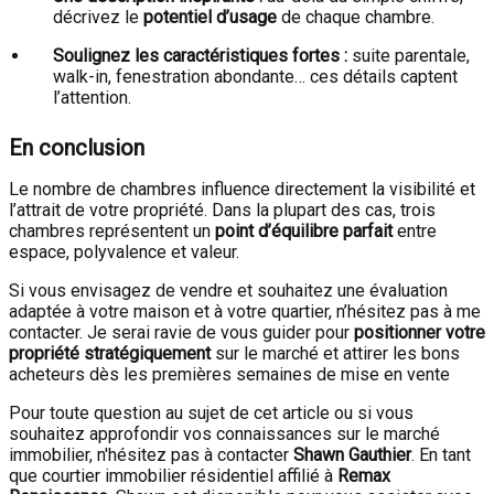
décrivez le
potentiel d’usage
de chaque chambre.
Soulignez les caractéristiques fortes :
suite parentale,
walk-in, fenestration abondante… ces détails captent
l’attention.
En conclusion
Le nombre de chambres influence directement la visibilité et
l’attrait de votre propriété. Dans la plupart des cas, trois
chambres représentent un
point d’équilibre parfait
entre
espace, polyvalence et valeur.
Si vous envisagez de vendre et souhaitez une évaluation
adaptée à votre maison et à votre quartier, n’hésitez pas à me
contacter. Je serai ravie de vous guider pour
positionner votre
propriété stratégiquement
sur le marché et attirer les bons
acheteurs dès les premières semaines de mise en vente
Pour toute question au sujet de cet article ou si vous
souhaitez approfondir vos connaissances sur le marché
immobilier, n'hésitez pas à contacter
Shawn Gauthier
. En tant
que courtier immobilier résidentiel affilié à
Remax