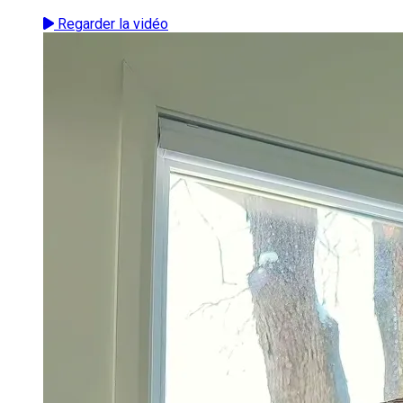
Regarder la vidéo