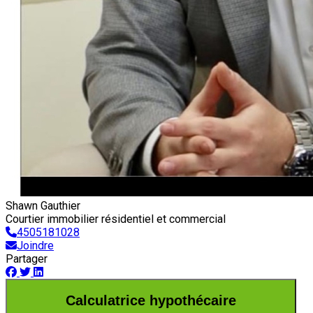
Shawn Gauthier
Courtier immobilier résidentiel et commercial
4505181028
Joindre
Partager
Calculatrice hypothécaire