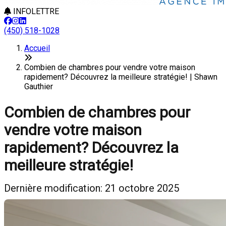
INFOLETTRE
(450) 518-1028
Accueil
Combien de chambres pour vendre votre maison
rapidement? Découvrez la meilleure stratégie! | Shawn
Gauthier
Combien de chambres pour
vendre votre maison
rapidement? Découvrez la
meilleure stratégie!
Dernière modification: 21 octobre 2025