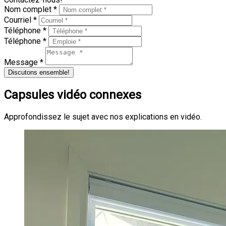
Nom complet *
Courriel *
Téléphone *
Téléphone *
Message *
Discutons ensemble!
Capsules vidéo connexes
Approfondissez le sujet avec nos explications en vidéo.