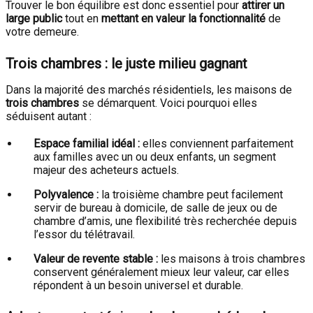
Trouver le bon équilibre est donc essentiel pour
attirer un
large public
tout en
mettant en valeur la fonctionnalité
de
votre demeure.
Trois chambres : le juste milieu gagnant
Dans la majorité des marchés résidentiels, les maisons de
trois chambres
se démarquent. Voici pourquoi elles
séduisent autant :
Espace familial idéal :
elles conviennent parfaitement
aux familles avec un ou deux enfants, un segment
majeur des acheteurs actuels.
Polyvalence :
la troisième chambre peut facilement
servir de bureau à domicile, de salle de jeux ou de
chambre d’amis, une flexibilité très recherchée depuis
l’essor du télétravail.
Valeur de revente stable :
les maisons à trois chambres
conservent généralement mieux leur valeur, car elles
répondent à un besoin universel et durable.