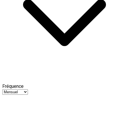
Fréquence