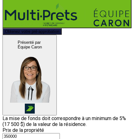
Obtenez votre pré-approbation
Présenté par
Équipe Caron
La mise de fonds doit correspondre à un minimum de 5%
(
17 500 $
) de la valeur de la résidence.
Prix de la propriété