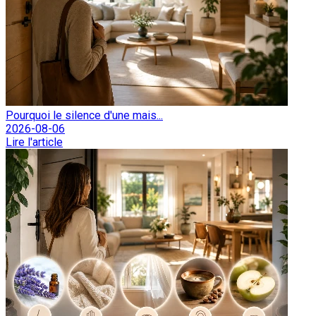
Pourquoi le silence d'une mais...
2026-08-06
Lire l'article