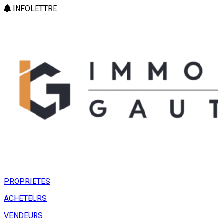
INFOLETTRE
PROPRIETES
ACHETEURS
VENDEURS