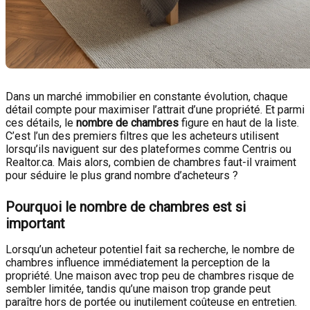
Dans un marché immobilier en constante évolution, chaque
détail compte pour maximiser l’attrait d’une propriété. Et parmi
ces détails, le
nombre de chambres
figure en haut de la liste.
C’est l’un des premiers filtres que les acheteurs utilisent
lorsqu’ils naviguent sur des plateformes comme Centris ou
Realtor.ca. Mais alors, combien de chambres faut-il vraiment
pour séduire le plus grand nombre d’acheteurs ?
Pourquoi le nombre de chambres est si
important
Lorsqu’un acheteur potentiel fait sa recherche, le nombre de
chambres influence immédiatement la perception de la
propriété. Une maison avec trop peu de chambres risque de
sembler limitée, tandis qu’une maison trop grande peut
paraître hors de portée ou inutilement coûteuse en entretien.