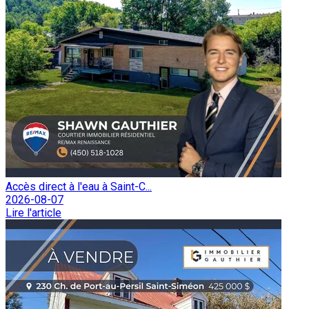
Accès direct à l'eau à Saint-C...
2026-08-07
Lire l'article