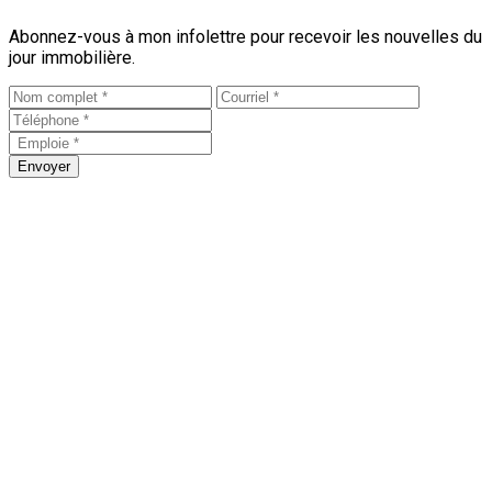
Abonnez-vous à mon infolettre pour recevoir les nouvelles du
jour immobilière.
Envoyer