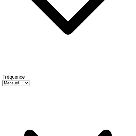
Fréquence