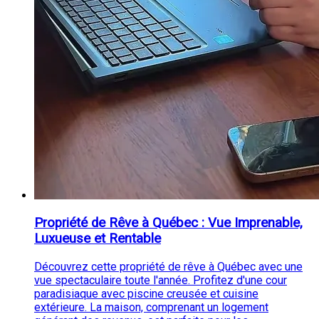
Propriété de Rêve à Québec : Vue Imprenable,
Luxueuse et Rentable
Découvrez cette propriété de rêve à Québec avec une
vue spectaculaire toute l'année. Profitez d'une cour
paradisiaque avec piscine creusée et cuisine
extérieure. La maison, comprenant un logement