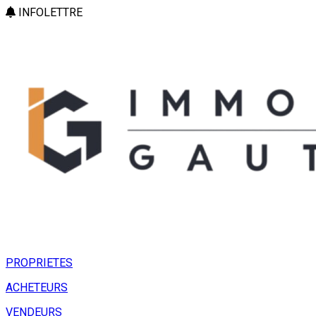
INFOLETTRE
PROPRIETES
ACHETEURS
VENDEURS