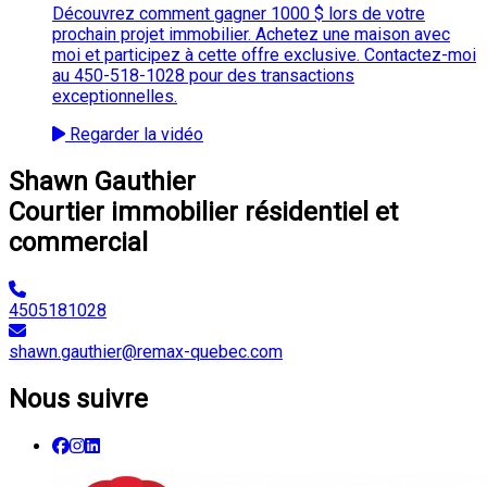
Découvrez comment gagner 1000 $ lors de votre
prochain projet immobilier. Achetez une maison avec
moi et participez à cette offre exclusive. Contactez-moi
au 450-518-1028 pour des transactions
exceptionnelles.
Regarder la vidéo
Shawn Gauthier
Courtier immobilier résidentiel et
commercial
4505181028
shawn.gauthier@remax-quebec.com
Nous suivre