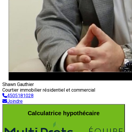
Shawn Gauthier
Courtier immobilier résidentiel et commercial
4505181028
Joindre
Calculatrice hypothécaire