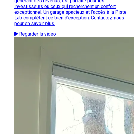
générant des revenus, est parfaite pour les
investisseurs ou ceux qui recherchent un confort
exceptionnel. Un garage spacieux et l'accès à la Piste
Lab complètent ce bien d'exception. Contactez-nous
pour en savoir plus.
Regarder la vidéo