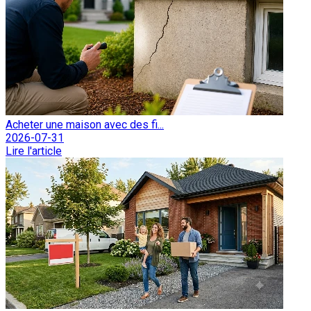
Acheter une maison avec des fi...
2026-07-31
Lire l'article