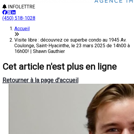
INFOLETTRE
(450) 518-1028
Accueil
Visite libre : découvrez ce superbe condo au 1945 Av.
Coulonge, Saint-Hyacinthe, le 23 mars 2025 de 14h00 à
16h00! | Shawn Gauthier
Cet article n'est plus en ligne
Retourner à la page d'accueil