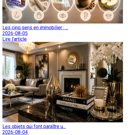
Les cinq sens en immobilier : ...
2026-08-05
Lire l'article
Les objets qui font paraître u...
2026-08-04