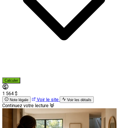
Calculer
1 564 $
Voir le site
Note légale
Voir les détails
Continuez votre lecture