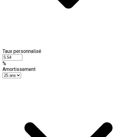
Taux personnalisé
%
Amortissement