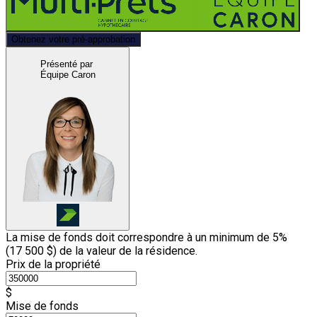
Obtenez votre pré-approbation
Présenté par
Équipe Caron
La mise de fonds doit correspondre à un minimum de 5%
(
17 500 $
) de la valeur de la résidence.
Prix de la propriété
$
Mise de fonds