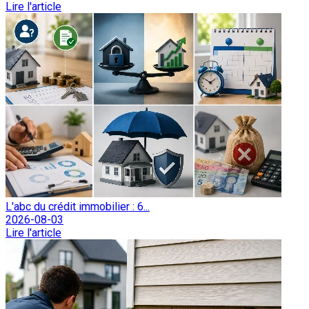
Lire l'article
L'abc du crédit immobilier : 6...
2026-08-03
Lire l'article