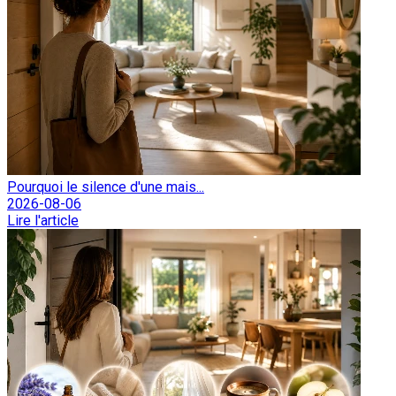
Pourquoi le silence d'une mais...
2026-08-06
Lire l'article