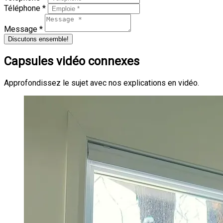
Téléphone *
Message *
Discutons ensemble!
Capsules vidéo connexes
Approfondissez le sujet avec nos explications en vidéo.