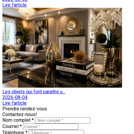
Lire l'article
Les objets qui font paraître u...
2026-08-04
Lire l'article
Prendre rendez-vous.
Contactez-nous!
Nom complet *
Courriel *
Téléphone *