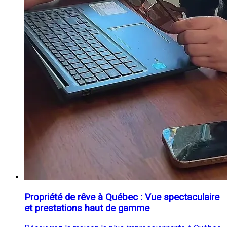
Propriété de rêve à Québec : Vue spectaculaire
et prestations haut de gamme