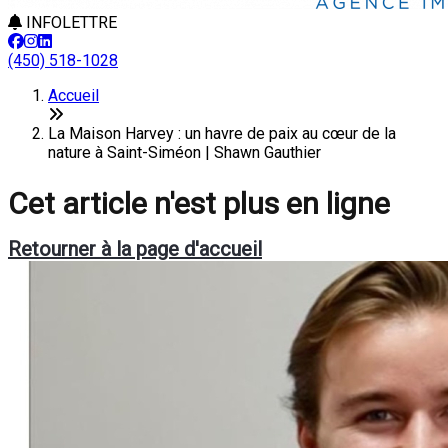
INFOLETTRE
(450) 518-1028
Accueil
La Maison Harvey : un havre de paix au cœur de la
nature à Saint-Siméon | Shawn Gauthier
Cet article n'est plus en ligne
Retourner à la page d'accueil