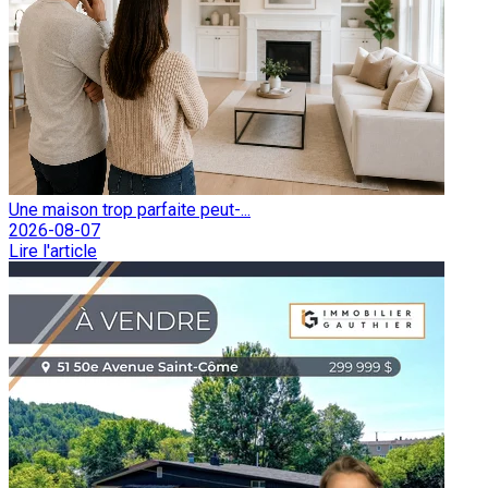
Une maison trop parfaite peut-...
2026-08-07
Lire l'article