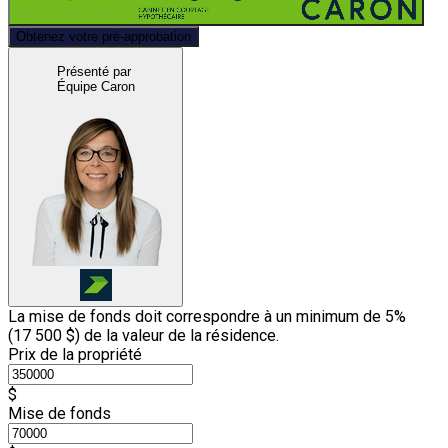
Obtenez votre pré-approbation
Présenté par
Équipe Caron
La mise de fonds doit correspondre à un minimum de 5%
(
17 500 $
) de la valeur de la résidence.
Prix de la propriété
$
Mise de fonds