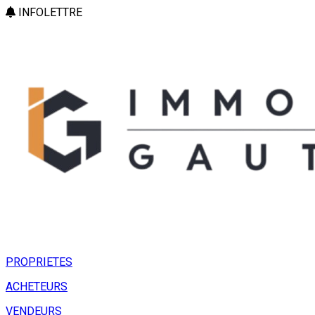
INFOLETTRE
PROPRIETES
ACHETEURS
VENDEURS