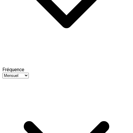
Fréquence