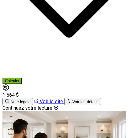
Calculer
1 564 $
Voir le site
Note légale
Voir les détails
Continuez votre lecture