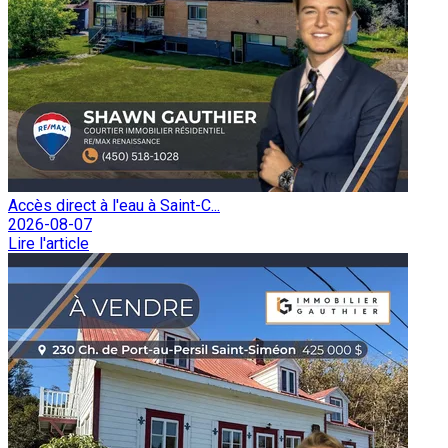
Accès direct à l'eau à Saint-C...
2026-08-07
Lire l'article