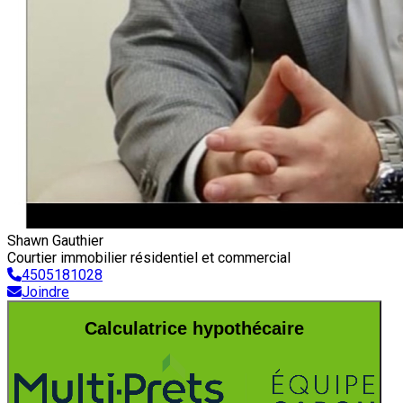
Shawn Gauthier
Courtier immobilier résidentiel et commercial
4505181028
Joindre
Calculatrice hypothécaire