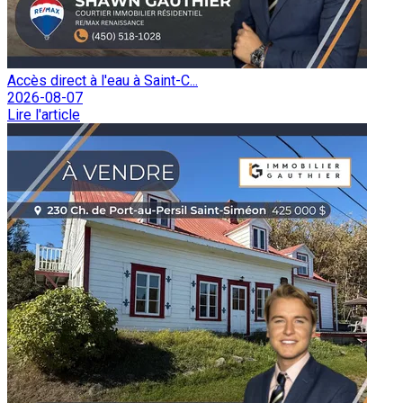
Accès direct à l'eau à Saint-C...
2026-08-07
Lire l'article