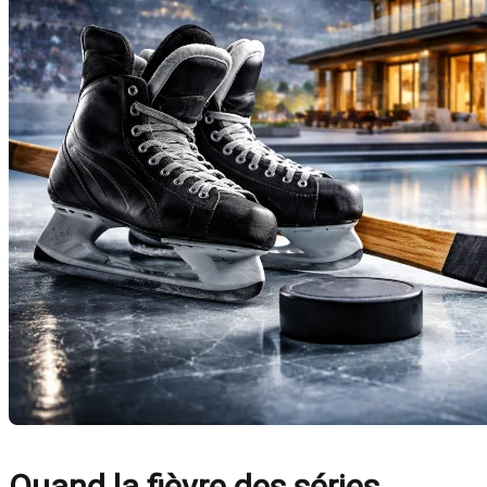
Quand la fièvre des séries