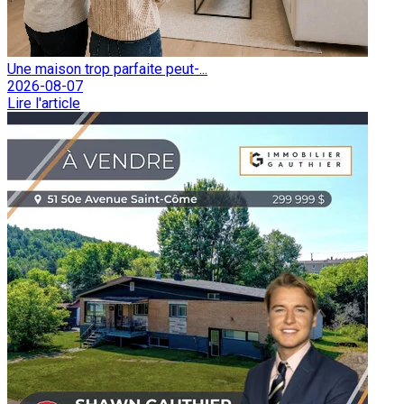
Une maison trop parfaite peut-...
2026-08-07
Lire l'article