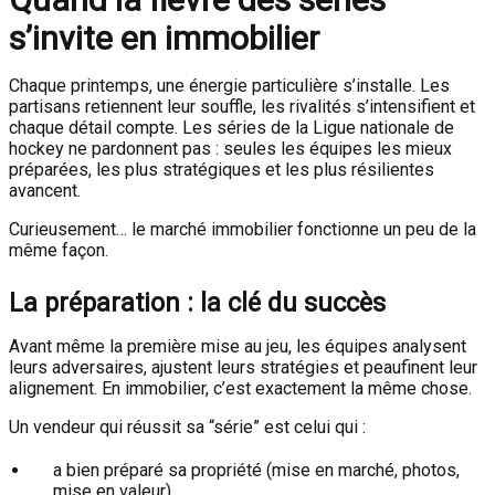
s’invite en immobilier
Chaque printemps, une énergie particulière s’installe. Les
partisans retiennent leur souffle, les rivalités s’intensifient et
chaque détail compte. Les séries de la
Ligue nationale de
hockey
ne pardonnent pas : seules les équipes les mieux
préparées, les plus stratégiques et les plus résilientes
avancent.
Curieusement… le marché immobilier fonctionne un peu de la
même façon.
La préparation : la clé du succès
Avant même la première mise au jeu, les équipes analysent
leurs adversaires, ajustent leurs stratégies et peaufinent leur
alignement. En immobilier, c’est exactement la même chose.
Un vendeur qui réussit sa “série” est celui qui :
a bien préparé sa propriété (mise en marché, photos,
mise en valeur)