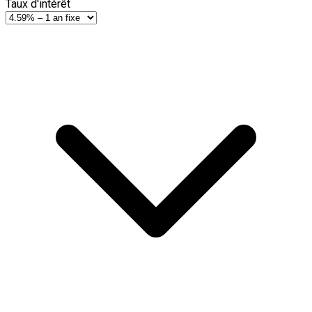
Taux d'intérêt