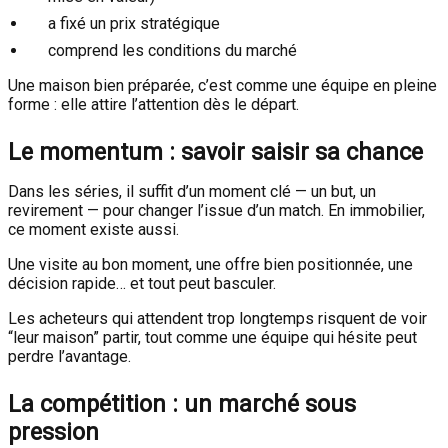
a fixé un prix stratégique
comprend les conditions du marché
Une maison bien préparée, c’est comme une équipe en pleine
forme : elle attire l’attention dès le départ.
Le momentum : savoir saisir sa chance
Dans les séries, il suffit d’un moment clé — un but, un
revirement — pour changer l’issue d’un match. En immobilier,
ce moment existe aussi.
Une visite au bon moment, une offre bien positionnée, une
décision rapide… et tout peut basculer.
Les acheteurs qui attendent trop longtemps risquent de voir
“leur maison” partir, tout comme une équipe qui hésite peut
perdre l’avantage.
La compétition : un marché sous
pression