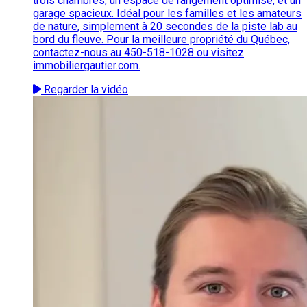
trois chambres, un espace de rangement optimisé, et un
garage spacieux. Idéal pour les familles et les amateurs
de nature, simplement à 20 secondes de la piste lab au
bord du fleuve. Pour la meilleure propriété du Québec,
contactez-nous au 450-518-1028 ou visitez
immobiliergautier.com.
Regarder la vidéo