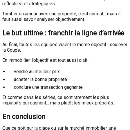
réfléchies et stratégiques.
Tomber en amour avec une propriété, c’est normal… mais il
faut aussi savoir analyser objectivement.
Le but ultime : franchir la ligne d’arrivée
Au final, toutes les équipes visent le même objectif : soulever
la Coupe.
En immobilier, l’objectif est tout aussi clair :
vendre au meilleur prix
acheter la bonne propriété
conclure une transaction gagnante
Et comme dans les séries, ce sont rarement les plus
impulsifs qui gagnent… mais plutôt les mieux préparés.
En conclusion
Que ce soit sur la glace ou sur le marché immobilier, une