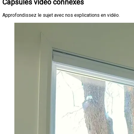
Capsules vidéo connexes
Approfondissez le sujet avec nos explications en vidéo.