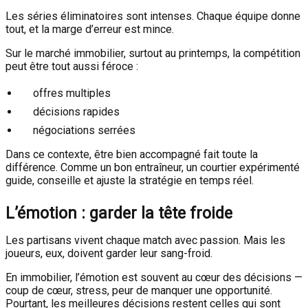
Les séries éliminatoires sont intenses. Chaque équipe donne
tout, et la marge d’erreur est mince.
Sur le marché immobilier, surtout au printemps, la compétition
peut être tout aussi féroce :
offres multiples
décisions rapides
négociations serrées
Dans ce contexte, être bien accompagné fait toute la
différence. Comme un bon entraîneur, un courtier expérimenté
guide, conseille et ajuste la stratégie en temps réel.
L’émotion : garder la tête froide
Les partisans vivent chaque match avec passion. Mais les
joueurs, eux, doivent garder leur sang-froid.
En immobilier, l’émotion est souvent au cœur des décisions —
coup de cœur, stress, peur de manquer une opportunité.
Pourtant, les meilleures décisions restent celles qui sont