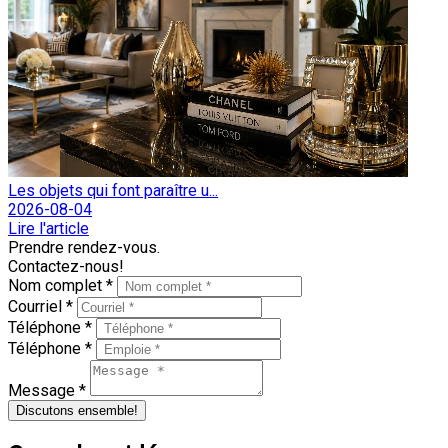
Les objets qui font paraître u...
2026-08-04
Lire l'article
Prendre rendez-vous.
Contactez-nous!
Nom complet *
Courriel *
Téléphone *
Téléphone *
Message *
Discutons ensemble!