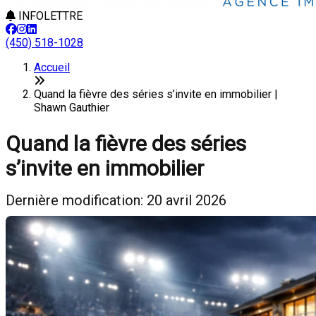
INFOLETTRE
(450) 518-1028
Accueil
Quand la fièvre des séries s’invite en immobilier |
Shawn Gauthier
Quand la fièvre des séries
s’invite en immobilier
Dernière modification: 20 avril 2026