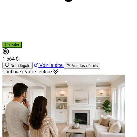
Calculer
1 564 $
Voir le site
Note légale
Voir les détails
Continuez votre lecture