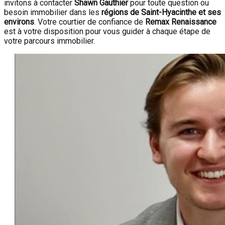
invitons à contacter
Shawn Gauthier
pour toute question ou
besoin immobilier dans les
régions de Saint-Hyacinthe et ses
environs
. Votre courtier de confiance de
Remax Renaissance
est à votre disposition pour vous guider à chaque étape de
votre parcours immobilier.