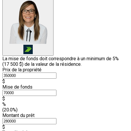
La mise de fonds doit correspondre à un minimum de 5%
(
17 500 $
) de la valeur de la résidence.
Prix de la propriété
$
Mise de fonds
$
%
(20.0%)
Montant du prêt
$