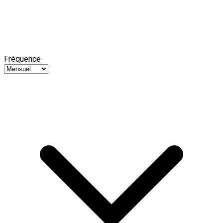
Fréquence