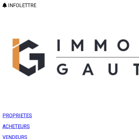
INFOLETTRE
PROPRIETES
ACHETEURS
VENDEURS