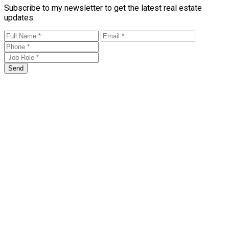
Subscribe to my newsletter to get the latest real estate
updates.
Send