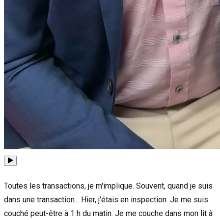
Toutes les transactions, je m'implique. Souvent, quand je suis
dans une transaction... Hier, j'étais en inspection. Je me suis
couché peut-être à 1 h du matin. Je me couche dans mon lit à