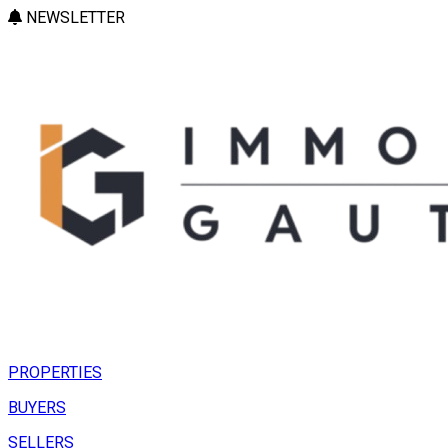
NEWSLETTER
PROPERTIES
BUYERS
SELLERS