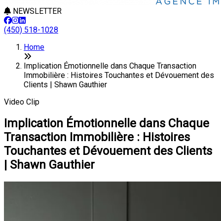
NEWSLETTER
(450) 518-1028
Home
Implication Émotionnelle dans Chaque Transaction
Immobilière : Histoires Touchantes et Dévouement des
Clients | Shawn Gauthier
Video Clip
Implication Émotionnelle dans Chaque
Transaction Immobilière : Histoires
Touchantes et Dévouement des Clients
| Shawn Gauthier